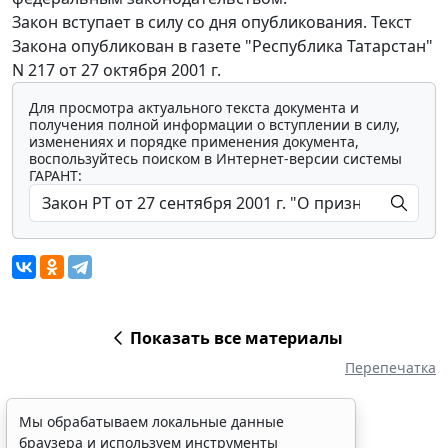
Закон вступает в силу со дня опубликования. Текст
Закона опубликован в газете "Республика Татарстан"
N 217 от 27 октября 2001 г.
Для просмотра актуального текста документа и
получения полной информации о вступлении в силу,
изменениях и порядке применения документа,
воспользуйтесь поиском в Интернет-версии системы
ГАРАНТ:
Показать все материалы
Перепечатка
Мы обрабатываем локальные данные
браузера и используем инструменты