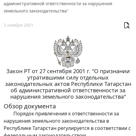
административной ответственности за нарушения
земельного законодательства"
3 ноября 2001
Закон РТ от 27 сентября 2001 г. "О признании
утратившими силу отдельных
законодательных актов Республики Татарстан
об административной ответственности за
нарушения земельного законодательства"
Обзор документа
Порядок привлечения к ответственности за
нарушения земельного законодательства в
Республике Татарстан регулируется в соответствии с
федеральным законодательством.