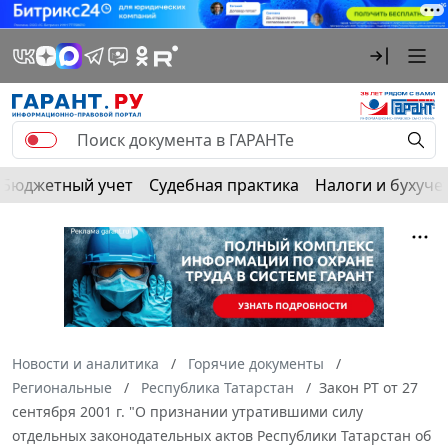
Бюджетный учет
Судебная практика
Налоги и бухуче
Новости и аналитика
Горячие документы
Региональные
Республика Татарстан
Закон РТ от 27
сентября 2001 г. "О признании утратившими силу
отдельных законодательных актов Республики Татарстан об