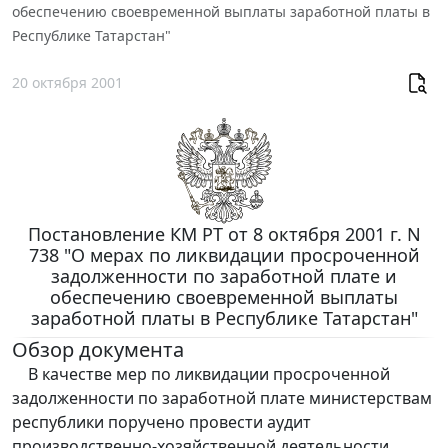
обеспечению своевременной выплаты заработной платы в
Республике Татарстан"
20 октября 2001
Постановление КМ РТ от 8 октября 2001 г. N
738 "О мерах по ликвидации просроченной
задолженности по заработной плате и
обеспечению своевременной выплаты
заработной платы в Республике Татарстан"
Обзор документа
В качестве мер по ликвидации просроченной
задолженности по заработной плате министерствам
республики поручено провести аудит
производственно-хозяйственной деятельности