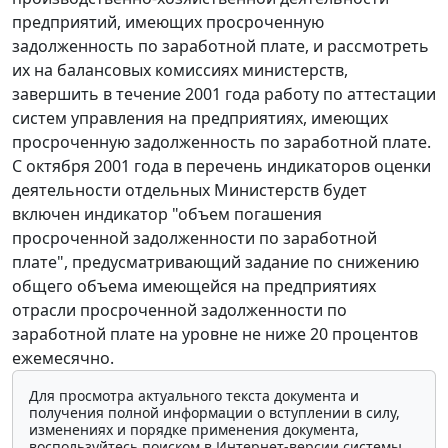
предприятий, имеющих просроченную
задолженность по заработной плате, и рассмотреть
их на балансовых комиссиях министерств,
завершить в течение 2001 года работу по аттестации
систем управления на предприятиях, имеющих
просроченную задолженность по заработной плате.
С октября 2001 года в перечень индикаторов оценки
деятельности отдельных Министерств будет
включен индикатор "объем погашения
просроченной задолженности по заработной
плате", предусматривающий задание по снижению
общего объема имеющейся на предприятиях
отрасли просроченной задолженности по
заработной плате на уровне не ниже 20 процентов
ежемесячно.
Для просмотра актуального текста документа и
получения полной информации о вступлении в силу,
изменениях и порядке применения документа,
воспользуйтесь поиском в Интернет-версии системы