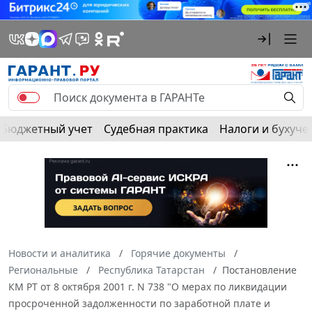
Бюджетный учет
Судебная практика
Налоги и бухуче
Новости и аналитика
Горячие документы
Региональные
Республика Татарстан
Постановление
КМ РТ от 8 октября 2001 г. N 738 "О мерах по ликвидации
просроченной задолженности по заработной плате и