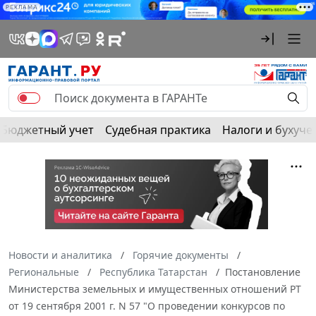
РЕКЛАМА
Бюджетный учет
Судебная практика
Налоги и бухуче
Новости и аналитика
Горячие документы
Региональные
Республика Татарстан
Постановление
Министерства земельных и имущественных отношений РТ
от 19 сентября 2001 г. N 57 "О проведении конкурсов по