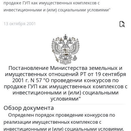
продаже ГУП как имущественных комплексов с
инвестиционными и (или) социальными условиями"
13 октября 2001
Постановление Министерства земельных и
имущественных отношений РТ от 19 сентября
2001 г. N 57 "О проведении конкурсов по
продаже ГУП как имущественных комплексов с
инвестиционными и (или) социальными
условиями"
Обзор документа
Определен порядок проведение конкурсов по
реализации имущественных комплексов с
инвестиционными и (или) социальными условиями.