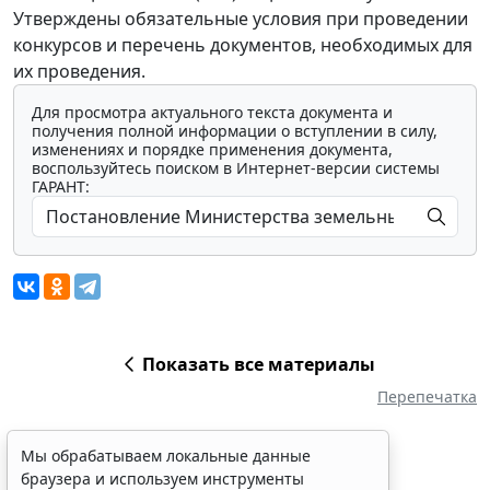
Утверждены обязательные условия при проведении
конкурсов и перечень документов, необходимых для
их проведения.
Для просмотра актуального текста документа и
получения полной информации о вступлении в силу,
изменениях и порядке применения документа,
воспользуйтесь поиском в Интернет-версии системы
ГАРАНТ:
Показать все материалы
Перепечатка
Мы обрабатываем локальные данные
браузера и используем инструменты