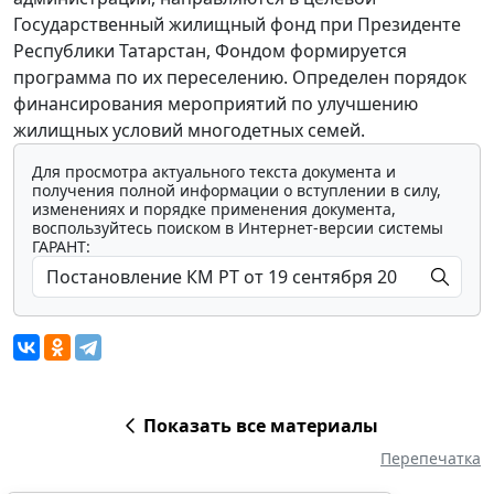
Государственный жилищный фонд при Президенте
Республики Татарстан, Фондом формируется
программа по их переселению. Определен порядок
финансирования мероприятий по улучшению
жилищных условий многодетных семей.
Для просмотра актуального текста документа и
получения полной информации о вступлении в силу,
изменениях и порядке применения документа,
воспользуйтесь поиском в Интернет-версии системы
ГАРАНТ:
Показать все материалы
Перепечатка