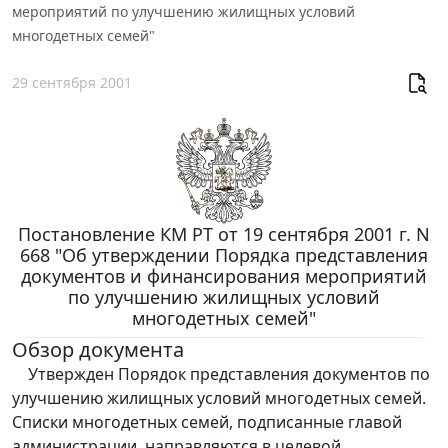
мероприятий по улучшению жилищных условий
многодетных семей"
29 сентября 2001
Постановление КМ РТ от 19 сентября 2001 г. N
668 "Об утверждении Порядка представления
документов и финансирования мероприятий
по улучшению жилищных условий
многодетных семей"
Обзор документа
Утвержден Порядок представления документов по
улучшению жилищных условий многодетных семей.
Списки многодетных семей, подписанные главой
администрации, направляются в целевой