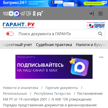
Бюджетный учет
Судебная практика
Налоги и бухуче
Новости и аналитика
Горячие документы
Региональные
Республика Татарстан
Постановление
КМ РТ от 19 сентября 2001 г. N 668 "Об утверждении
Порядка представления документов и финансирования