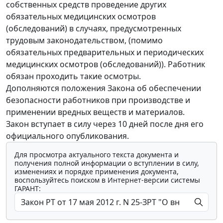
собственных средств проведение других
обязательных медицинских осмотров
(обследований) в случаях, предусмотренных
трудовым законодательством, (помимо
обязательных предварительных и периодических
медицинских осмотров (обследований)). Работник
обязан проходить такие осмотры.
Дополняются положения Закона об обеспечении
безопасности работников при производстве и
применении вредных веществ и материалов.
Закон вступает в силу через 10 дней после дня его
официального опубликования.
Для просмотра актуального текста документа и
получения полной информации о вступлении в силу,
изменениях и порядке применения документа,
воспользуйтесь поиском в Интернет-версии системы
ГАРАНТ: