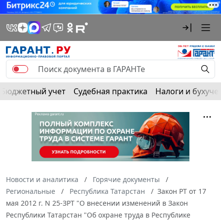
Бюджетный учет
Судебная практика
Налоги и бухуче
Новости и аналитика
Горячие документы
Региональные
Республика Татарстан
Закон РТ от 17
мая 2012 г. N 25-ЗРТ "О внесении изменений в Закон
Республики Татарстан "Об охране труда в Республике