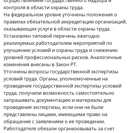
осуществлением государственного надзора и
контроля в области охраны труда.
На федеральном уровне уточнены положения о
правилах обязательной аккредитации организаций,
оказывающих услуги в области охраны труда.
Установлен типовой перечень ежегодно
реализуемых работодателем мероприятий по
улучшению условий и охраны труда и снижению
уровней профессиональных рисков. Аналогичные
изменения внесены в Закон РТ.
Уточнены вопросы государственной экспертизы
условий труда. Органы, уполномоченные на
проведение государственной экспертизы условий
труда, получили возможность самостоятельно
запрашивать документацию и материалы для
проведения экспертизы, если они не были
представлены лицами, имеющими право на
обращение с заявлением о ее проведении.
Работодателя обязали организовывать за счет