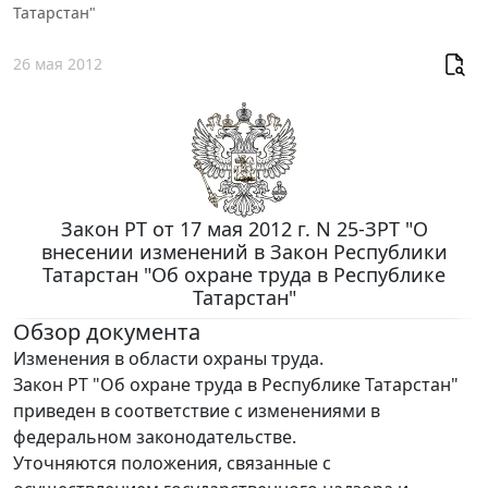
Татарстан"
26 мая 2012
Закон РТ от 17 мая 2012 г. N 25-ЗРТ "О
внесении изменений в Закон Республики
Татарстан "Об охране труда в Республике
Татарстан"
Обзор документа
Изменения в области охраны труда.
Закон РТ "Об охране труда в Республике Татарстан"
приведен в соответствие с изменениями в
федеральном законодательстве.
Уточняются положения, связанные с