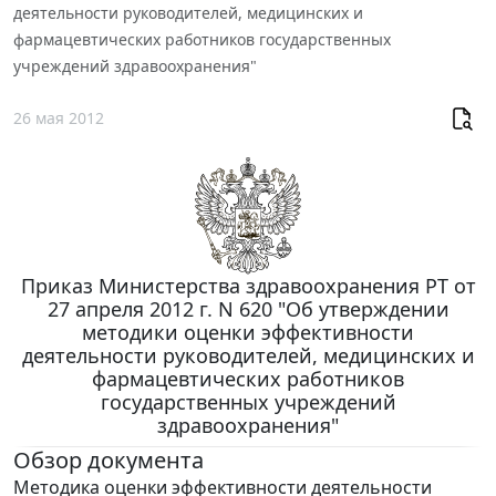
деятельности руководителей, медицинских и
фармацевтических работников государственных
учреждений здравоохранения"
26 мая 2012
Приказ Министерства здравоохранения РТ от
27 апреля 2012 г. N 620 "Об утверждении
методики оценки эффективности
деятельности руководителей, медицинских и
фармацевтических работников
государственных учреждений
здравоохранения"
Обзор документа
Методика оценки эффективности деятельности