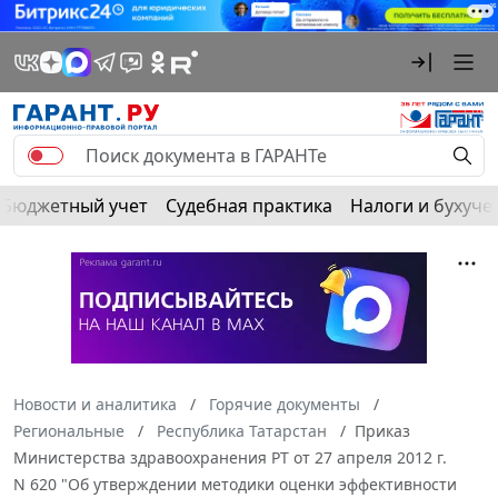
Бюджетный учет
Судебная практика
Налоги и бухуче
Новости и аналитика
Горячие документы
Региональные
Республика Татарстан
Приказ
Министерства здравоохранения РТ от 27 апреля 2012 г.
N 620 "Об утверждении методики оценки эффективности