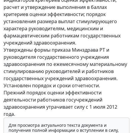
расчет и утверждение выполнения в баллах
критериев оценки эффективности; порядок
установления размера выплат стимулирующего
характера руководителям, медицинским и
фармацевтическим работникам государственных
учреждений здравоохранения.
Утверждены формы приказа Минздрава РТ и
руководителя государственного учреждения
здравоохранения по ежемесячному материальному
стимулированию руководителей и работников
государственных учреждений здравоохранения.
Установлен порядок и сроки отчетности.
Прежний порядок оценки эффективности
деятельности работников госучреждений
здравоохранения утрачивает силу с 1 июля 2012
года.
Для просмотра актуального текста документа и
получения полной информации о вступлении в силу,