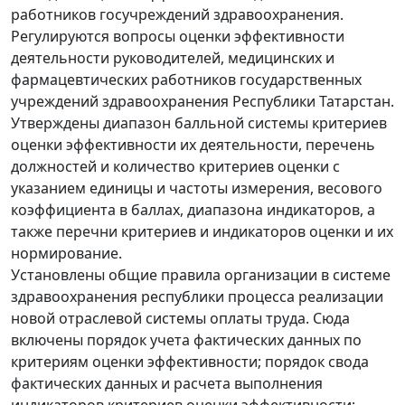
работников госучреждений здравоохранения.
Регулируются вопросы оценки эффективности
деятельности руководителей, медицинских и
фармацевтических работников государственных
учреждений здравоохранения Республики Татарстан.
Утверждены диапазон балльной системы критериев
оценки эффективности их деятельности, перечень
должностей и количество критериев оценки с
указанием единицы и частоты измерения, весового
коэффициента в баллах, диапазона индикаторов, а
также перечни критериев и индикаторов оценки и их
нормирование.
Установлены общие правила организации в системе
здравоохранения республики процесса реализации
новой отраслевой системы оплаты труда. Сюда
включены порядок учета фактических данных по
критериям оценки эффективности; порядок свода
фактических данных и расчета выполнения
индикаторов критериев оценки эффективности;