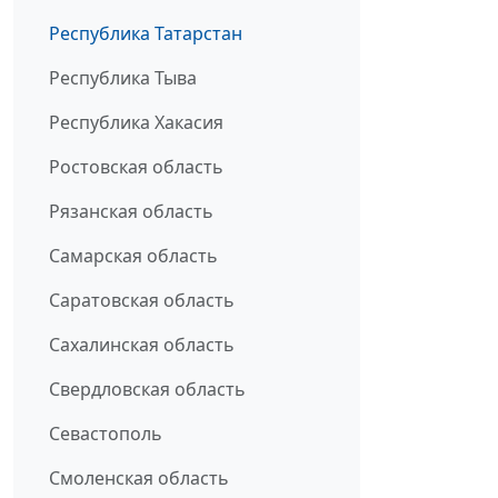
Республика Татарстан
Республика Тыва
Республика Хакасия
Ростовская область
Рязанская область
Самарская область
Саратовская область
Сахалинская область
Свердловская область
Севастополь
Смоленская область