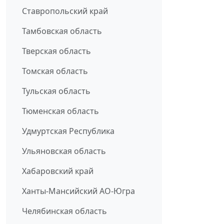
Ставропольский край
Тамбовская область
Тверская область
Томская область
Тульская область
Тюменская область
Удмуртская Республика
Ульяновская область
Хабаровский край
Ханты-Мансийский АО-Югра
Челябинская область