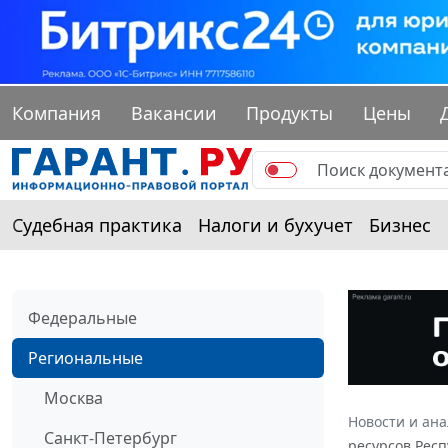
Компания
Вакансии
Продукты
Цены
Судебная практика
Налоги и бухучет
Бизнес
Федеральные
Региональные
Москва
Новости и ан
Санкт-Петербург
ресурсов Респ