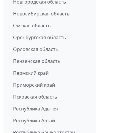
Новгородская область
Новосибирская область
Омская область
Оренбургская область
Орловская область
Пензенская область
Пермский край
Приморский край
Псковская область
Республика Адыгея
Республика Алтай
Республика Башкортостан