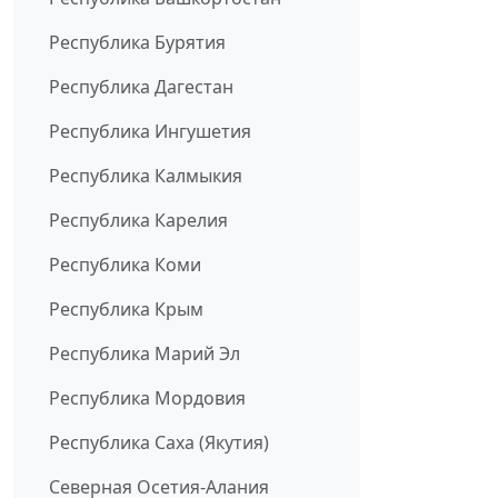
Республика Бурятия
Республика Дагестан
Республика Ингушетия
Республика Калмыкия
Республика Карелия
Республика Коми
Республика Крым
Республика Марий Эл
Республика Мордовия
Республика Саха (Якутия)
Северная Осетия-Алания