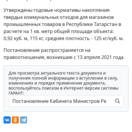
Утверждены годовые нормативы накопления
твердых коммунальных отходов для магазинов
промышленных товаров в Республике Татарстан в
расчете на 1 кв. метр общей площади объекта:
0,92 куб. м, 115 кг, средняя плотность - 125 кг/куб. м.
Постановление распространяется на
правоотношения, возникшие с 13 апреля 2021 года.
Для просмотра актуального текста документа и
получения полной информации о вступлении в силу,
изменениях и порядке применения документа,
воспользуйтесь поиском в Интернет-версии системы
ГАРАНТ: