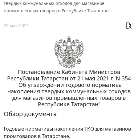
твердых коммунальных отходов для магазинов
промышленных товаров в Республике Татарстан"
29 мая 2021
Постановление Кабинета Министров
Республики Татарстан от 21 мая 2021 г. N 354
"Об утверждении годового норматива
накопления твердых коммунальных отходов
для магазинов промышленных товаров в
Республике Татарстан"
Обзор документа
Годовые нормативы накопления ТКО для магазинов
промтоваров в Татарстане.