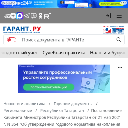
РЕКЛАМА
Бюджетный учет
Судебная практика
Налоги и бухуче
Новости и аналитика
Горячие документы
Региональные
Республика Татарстан
Постановление
Кабинета Министров Республики Татарстан от 21 мая 2021
г. N 354 "Об утверждении годового норматива накопления