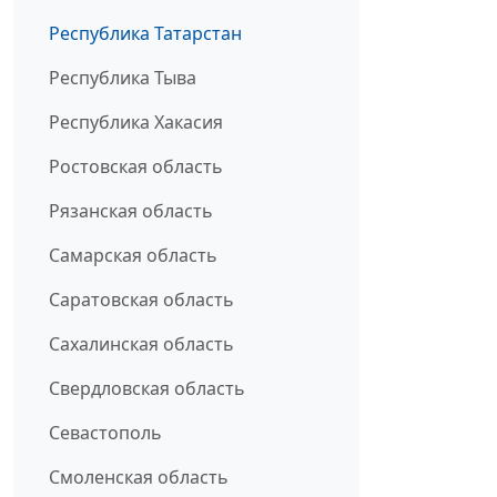
Республика Татарстан
Республика Тыва
Республика Хакасия
Ростовская область
Рязанская область
Самарская область
Саратовская область
Сахалинская область
Свердловская область
Севастополь
Смоленская область