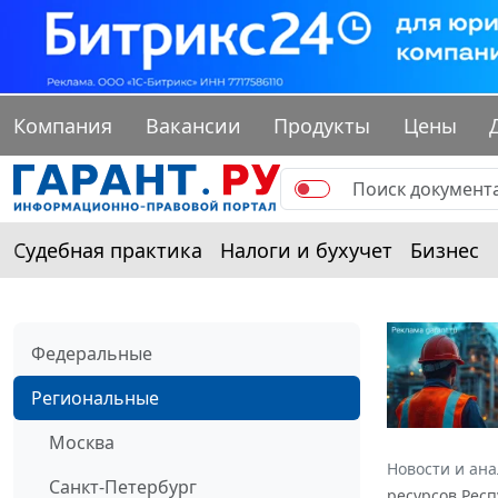
Компания
Вакансии
Продукты
Цены
Судебная практика
Налоги и бухучет
Бизнес
Федеральные
Региональные
Москва
Новости и ан
Санкт-Петербург
ресурсов Респ