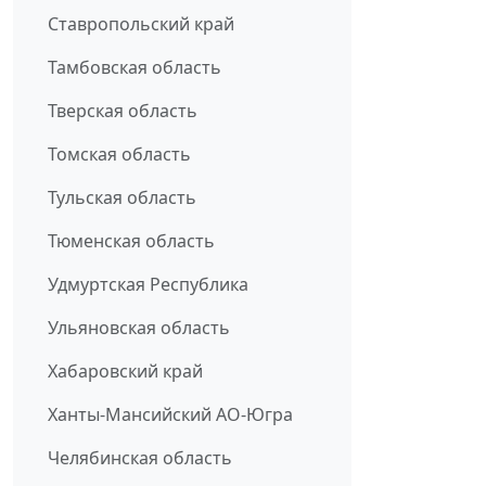
Ставропольский край
Тамбовская область
Тверская область
Томская область
Тульская область
Тюменская область
Удмуртская Республика
Ульяновская область
Хабаровский край
Ханты-Мансийский АО-Югра
Челябинская область