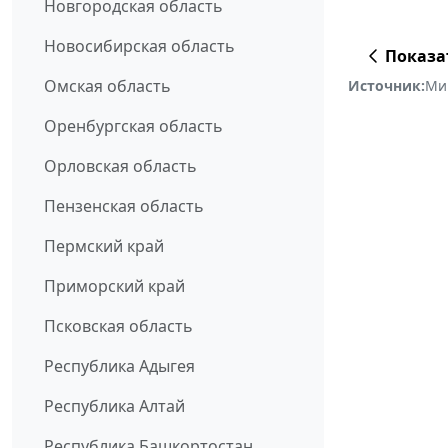
Новгородская область
Новосибирская область
Показа
Омская область
Источник:
Ми
Оренбургская область
Орловская область
Пензенская область
Пермский край
Приморский край
Псковская область
Республика Адыгея
Республика Алтай
Республика Башкортостан