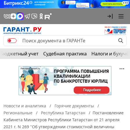
Бюджетный учет
Судебная практика
Налоги и бухуче
Новости и аналитика
Горячие документы
Региональные
Республика Татарстан
Постановление
Кабинета Министров Республики Татарстан от 21 апреля
2021 г. N 269 "Об утверждении стоимостной величины