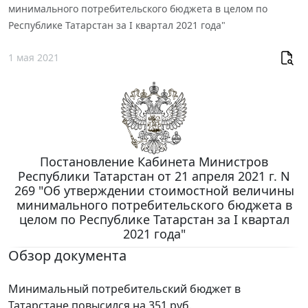
минимального потребительского бюджета в целом по
Республике Татарстан за I квартал 2021 года"
1 мая 2021
Постановление Кабинета Министров
Республики Татарстан от 21 апреля 2021 г. N
269 "Об утверждении стоимостной величины
минимального потребительского бюджета в
целом по Республике Татарстан за I квартал
2021 года"
Обзор документа
Минимальный потребительский бюджет в
Татарстане повысился на 351 руб.