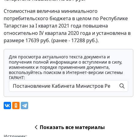
Стоимостная величина минимального
потребительского бюджета в целом по Республике
Татарстан за I квартал 2021 года повышена
относительно IV квартала 2020 года и установлена в
размере 17639 руб. (ранее - 17288 руб.).
Для просмотра актуального текста документа и
получения полной информации о вступлении в силу,
изменениях и порядке применения документа,
воспользуйтесь поиском в Интернет-версии системы
ГАРАНТ:
Показать все материалы
Источник: