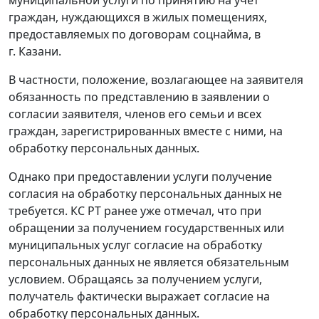
граждан, нуждающихся в жилых помещениях,
предоставляемых по договорам соцнайма, в
г. Казани.
В частности, положение, возлагающее на заявителя
обязанность по представлению в заявлении о
согласии заявителя, членов его семьи и всех
граждан, зарегистрированных вместе с ними, на
обработку персональных данных.
Однако при предоставлении услуги получение
согласия на обработку персональных данных не
требуется. КС РТ ранее уже отмечал, что при
обращении за получением государственных или
муниципальных услуг согласие на обработку
персональных данных не является обязательным
условием. Обращаясь за получением услуги
,
получатель фактически выражает согласие на
обработку персональных данных.