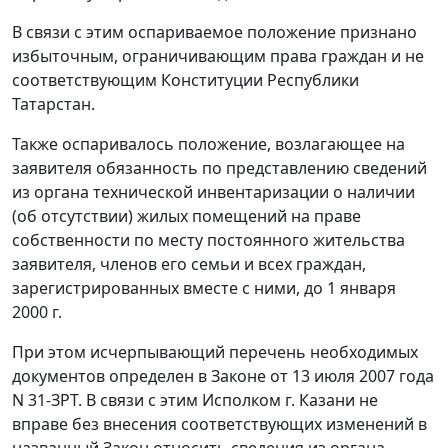
В связи с этим оспариваемое положение признано
избыточным, ограничивающим права граждан и не
соответствующим Конституции Республики
Татарстан.
Также оспаривалось положение, возлагающее на
заявителя обязанность по представлению сведений
из органа технической инвентаризации о наличии
(об отсутствии) жилых помещений на праве
собственности по месту постоянного жительства
заявителя, членов его семьи и всех граждан,
зарегистрированных вместе с ними, до 1 января
2000 г.
При этом исчерпывающий перечень необходимых
документов определен в Законе от 13 июля 2007 года
N 31-ЗРТ. В связи с этим Исполком г. Казани не
вправе без внесения соответствующих изменений в
названный Закон относить сведения из органа