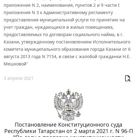
приложения N 2, наименования, пунктов 2 и 9 части I
приложения N 3 к Административному регламенту
предоставления муниципальной услуги по принятию на
учет граждан, нуждающихся в жилых помещениях,
предоставляемых по договорам социального найма, в г.
Казани, утвержденному постановлением Исполнительного
комитета муниципального образования города Казани от 6
августа 2013 года N 7154, в связи с жалобой гражданки Н.Е.
Мешковой"
3 апреля 2021
Постановление Конституционного суда
Республики Татарстан от 2 марта 2021 г. N 96-П