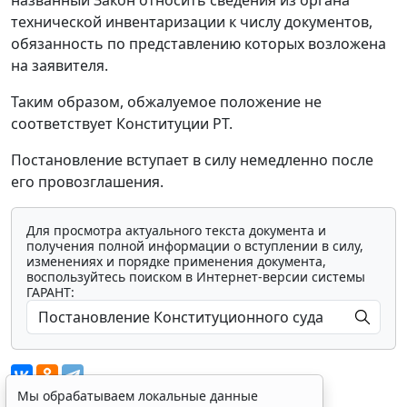
технической инвентаризации к числу документов,
обязанность по представлению которых возложена
на заявителя.
Таким образом, обжалуемое положение не
соответствует Конституции РТ.
Постановление вступает в силу немедленно после
его провозглашения.
Для просмотра актуального текста документа и
получения полной информации о вступлении в силу,
изменениях и порядке применения документа,
воспользуйтесь поиском в Интернет-версии системы
ГАРАНТ:
Мы обрабатываем локальные данные