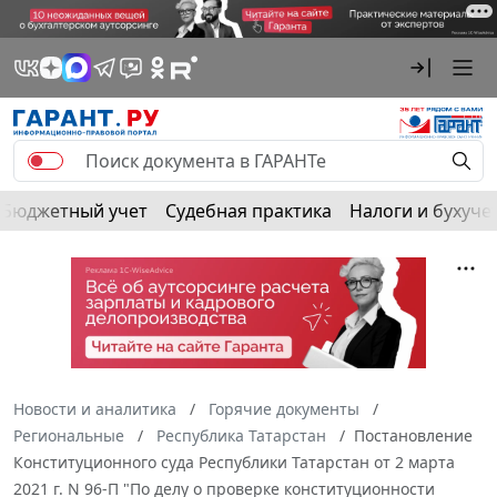
Бюджетный учет
Судебная практика
Налоги и бухуче
Новости и аналитика
Горячие документы
Региональные
Республика Татарстан
Постановление
Конституционного суда Республики Татарстан от 2 марта
2021 г. N 96-П "По делу о проверке конституционности