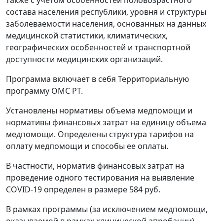
состава населения республики, уровня и структуры
заболеваемости населения, основанных на данных
медицинской статистики, климатических,
географических особенностей и транспортной
доступности медицинских организаций.
Программа включает в себя Территориальную
программу ОМС РТ.
Установлены нормативы объема медпомощи и
нормативы финансовых затрат на единицу объема
медпомощи. Определены структура тарифов на
оплату медпомощи и способы ее оплаты.
В частности, норматив финансовых затрат на
проведение одного тестирования на выявление
COVID-19 определен в размере 584 руб.
В рамках программы (за исключением медпомощи,
оказываемой в рамках клинической апробации)