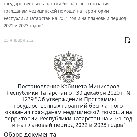
государственных гарантий бесплатного оказания
гражданам медицинской помощи на территории
Республики Татарстан на 2021 год и на плановый период
2022 и 2023 годов"
23 января 2021
Постановление Кабинета Министров
Республики Татарстан от 30 декабря 2020 г. N
1239 "Об утверждении Программы
государственных гарантий бесплатного
оказания гражданам медицинской помощи на
территории Республики Татарстан на 2021 год
и на плановый период 2022 и 2023 годов"
Обзор документа