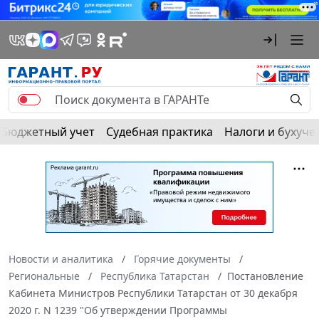
Бюджетный учет
Судебная практика
Налоги и бухуче
Новости и аналитика
Горячие документы
Региональные
Республика Татарстан
Постановление
Кабинета Министров Республики Татарстан от 30 декабря
2020 г. N 1239 "Об утверждении Программы