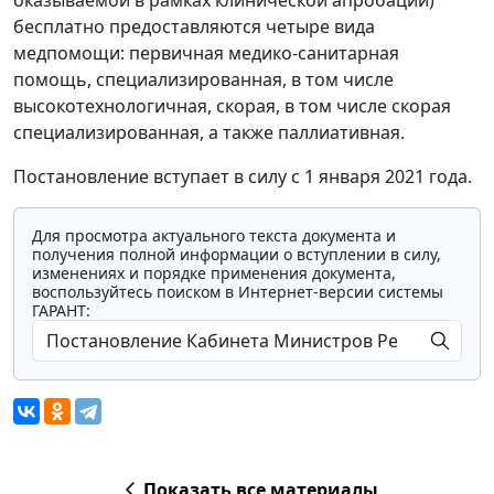
бесплатно предоставляются четыре вида
медпомощи: первичная медико-санитарная
помощь, специализированная, в том числе
высокотехнологичная, скорая, в том числе скорая
специализированная, а также паллиативная.
Постановление вступает в силу с 1 января 2021 года.
Для просмотра актуального текста документа и
получения полной информации о вступлении в силу,
изменениях и порядке применения документа,
воспользуйтесь поиском в Интернет-версии системы
ГАРАНТ:
Показать все материалы