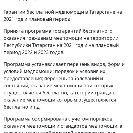
Гарантии бесплатной медпомощи в Татарстане на
2021 год и плановый период.
Принята программа госгарантий бесплатного
оказания гражданам медпомощи на территории
Республики Татарстан на 2021 год и на плановый
период 2022 и 2023 годов.
Программа устанавливает перечень видов, форм и
условий медпомощи; порядок и условия их
предоставления; перечень заболеваний и
состояний, оказание медпомощи при которых
осуществляется бесплатно; категории граждан,
оказание медпомощи которым осуществляется
бесплатно и т.д.
Программа сформирована с учетом порядков
оказания медпомощи и стандартов медпомощи, а
также с учетом особенностей половозрастного