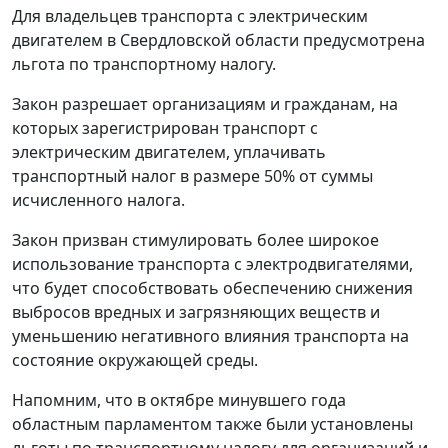
Для владельцев транспорта с электрическим
двигателем в Свердловской области предусмотрена
льгота по транспортному налогу.
Закон разрешает организациям и гражданам, на
которых зарегистрирован транспорт с
электрическим двигателем, уплачивать
транспортный налог в размере 50% от суммы
исчисленного налога.
Закон призван стимулировать более широкое
использование транспорта с электродвигателями,
что будет способствовать обеспечению снижения
выбросов вредных и загрязняющих веществ и
уменьшению негативного влияния транспорта на
состояние окружающей среды.
Напомним, что в октябре минувшего года
областным парламентом также были установлены
льготы по транспортному налогу для организаций и