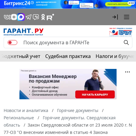
Бюджетный учет
Судебная практика
Налоги и бухуче
Новости и аналитика
Горячие документы
Региональные
Горячие документы. Свердловская
область
Закон Свердловской области от 23 июля 2020 г. N
77-ОЗ "О внесении изменений в статью 4 Закона