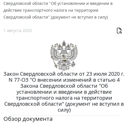
Свердловской области "Об установлении и введении в
действие транспортного налога на территории
Свердловской области" (документ не вступил в силу)
1 августа 2020
Закон Свердловской области от 23 июля 2020 г.
N 77-ОЗ "О внесении изменений в статью 4
Закона Свердловской области "Об
установлении и введении в действие
транспортного налога на территории
Свердловской области" (документ не вступил в
силу)
Обзор документа