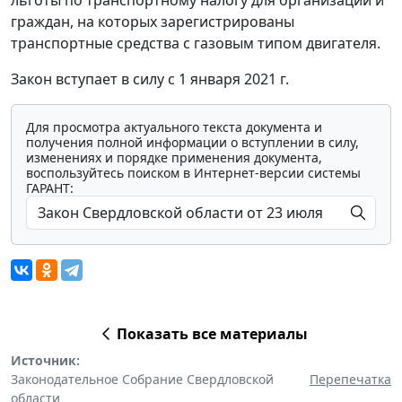
граждан, на которых зарегистрированы
транспортные средства с газовым типом двигателя.
Закон вступает в силу с 1 января 2021 г.
Для просмотра актуального текста документа и
получения полной информации о вступлении в силу,
изменениях и порядке применения документа,
воспользуйтесь поиском в Интернет-версии системы
ГАРАНТ:
Показать все материалы
Источник:
Законодательное Собрание Свердловской
Перепечатка
области