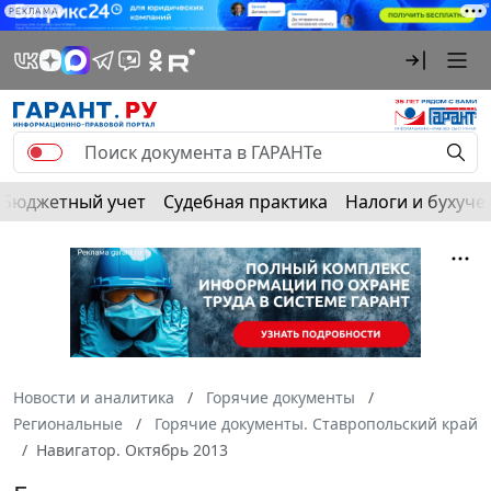
РЕКЛАМА
Бюджетный учет
Судебная практика
Налоги и бухуче
Новости и аналитика
Горячие документы
Региональные
Горячие документы. Ставропольский край
Навигатор. Октябрь 2013