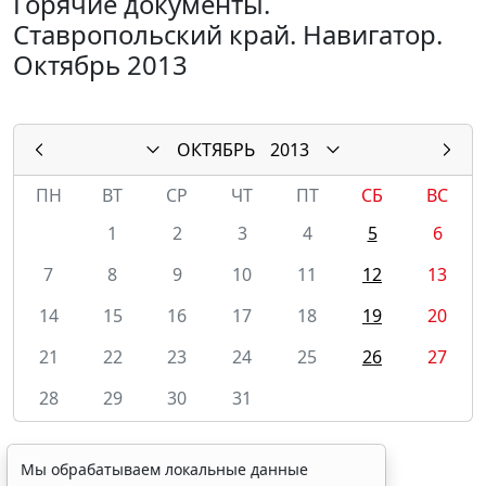
Горячие документы.
Ставропольский край. Навигатор.
Октябрь 2013
ОКТЯБРЬ
2013
ПН
ВТ
СР
ЧТ
ПТ
СБ
ВС
1
2
3
4
5
6
7
8
9
10
11
12
13
14
15
16
17
18
19
20
21
22
23
24
25
26
27
28
29
30
31
Мы обрабатываем локальные данные