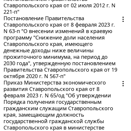
Ставропольского края от 02 июля 2012 г. N
221-п"
Постановление Правительства
Ставропольского края от 8 февраля 2023 г.
N 63-п "О внесении изменений в краевую
программу "Снижение доли населения
Ставропольского края, имеющего
денежные доходы ниже величины
прожиточного минимума, на период до
2030 года", утвержденную постановлением
Правительства Ставропольского края от 19
октября 2020 г. N 567-п"
Приказ Министерства экономического
развития Ставропольского края от 8
февраля 2023 г. N 65/од "Об утверждении
Порядка получения государственным
гражданским служащим Ставропольского
края, замещающим должность
государственной гражданской службы
Ставропольского края в министерстве