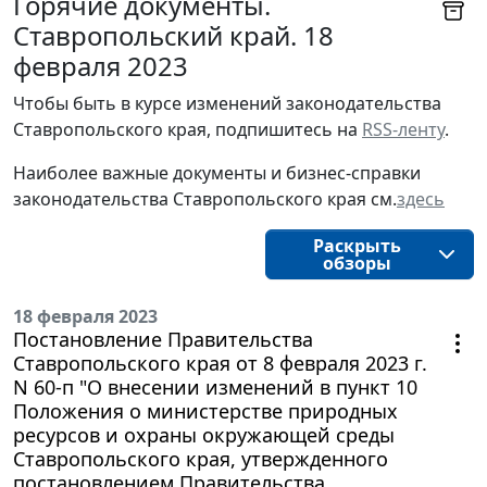
Горячие документы.
Ставропольский край. 18
февраля 2023
Чтобы быть в курсе изменений законодательства 
Ставропольского края, подпишитесь на 
RSS-ленту
.
Наиболее важные документы и бизнес-справки
законодательства
Ставропольского края
см.
здесь
Раскрыть
обзоры
18 февраля 2023
Постановление Правительства
Ставропольского края от 8 февраля 2023 г.
N 60-п "О внесении изменений в пункт 10
Положения о министерстве природных
ресурсов и охраны окружающей среды
Ставропольского края, утвержденного
постановлением Правительства