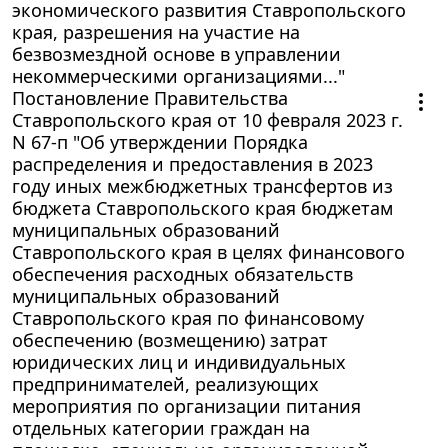
экономического развития Ставропольского
края, разрешения на участие на
безвозмездной основе в управлении
некоммерческими организациями..."
Постановление Правительства
Ставропольского края от 10 февраля 2023 г.
N 67-п "Об утверждении Порядка
распределения и предоставления в 2023
году иных межбюджетных трансфертов из
бюджета Ставропольского края бюджетам
муниципальных образований
Ставропольского края в целях финансового
обеспечения расходных обязательств
муниципальных образований
Ставропольского края по финансовому
обеспечению (возмещению) затрат
юридических лиц и индивидуальных
предпринимателей, реализующих
мероприятия по организации питания
отдельных категории граждан на