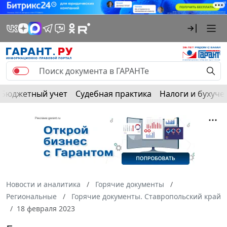
Бюджетный учет
Судебная практика
Налоги и бухуче
Новости и аналитика
Горячие документы
Региональные
Горячие документы. Ставропольский край
18 февраля 2023