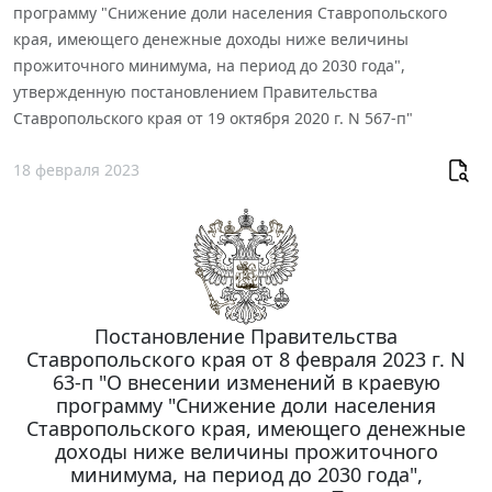
программу "Снижение доли населения Ставропольского
края, имеющего денежные доходы ниже величины
прожиточного минимума, на период до 2030 года",
утвержденную постановлением Правительства
Ставропольского края от 19 октября 2020 г. N 567-п"
18 февраля 2023
Постановление Правительства
Ставропольского края от 8 февраля 2023 г. N
63-п "О внесении изменений в краевую
программу "Снижение доли населения
Ставропольского края, имеющего денежные
доходы ниже величины прожиточного
минимума, на период до 2030 года",