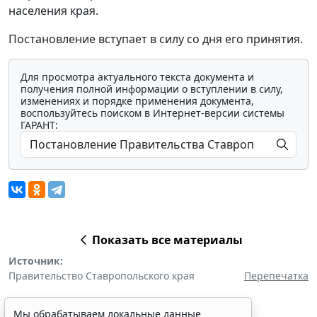
населения края.
Постановление вступает в силу со дня его принятия.
Для просмотра актуального текста документа и
получения полной информации о вступлении в силу,
изменениях и порядке применения документа,
воспользуйтесь поиском в Интернет-версии системы
ГАРАНТ:
Показать все материалы
Источник:
Правительство Ставропольского края
Перепечатка
Мы обрабатываем локальные данные