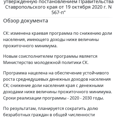
утвержденную постановлением Правительства
Ставропольского края от 19 октября 2020 г. N
567-п"
Обзор документа
СК: изменена краевая программа по снижению доли
населения, имеющего доходы ниже величины
прожиточного минимума.
Новым соисполнителем программы является
Министерство молодежной политики СК.
Программа нацелена на обеспечение устойчивого
роста среднедушевых денежных доходов населения
СК; снижение доли населения края с денежными
доходами ниже величины прожиточного минимума.
Сроки реализации программы - 2020 - 2030 годы.
По результатам, планируется сократить долю
безработных граждан в общей численности