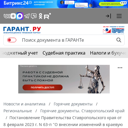
Бюджетный учет
Судебная практика
Налоги и бухуче
Новости и аналитика
Горячие документы
Региональные
Горячие документы. Ставропольский край
Постановление Правительства Ставропольского края от
8 февраля 2023 г. N 63-п "О внесении изменений в краевую