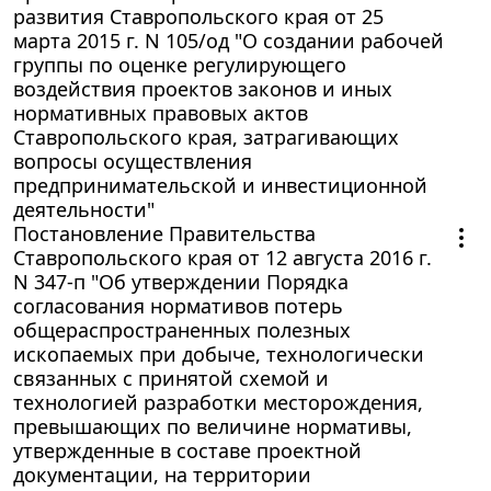
развития Ставропольского края от 25
марта 2015 г. N 105/од "О создании рабочей
группы по оценке регулирующего
воздействия проектов законов и иных
нормативных правовых актов
Ставропольского края, затрагивающих
вопросы осуществления
предпринимательской и инвестиционной
деятельности"
Постановление Правительства
Ставропольского края от 12 августа 2016 г.
N 347-п "Об утверждении Порядка
согласования нормативов потерь
общераспространенных полезных
ископаемых при добыче, технологически
связанных с принятой схемой и
технологией разработки месторождения,
превышающих по величине нормативы,
утвержденные в составе проектной
документации, на территории