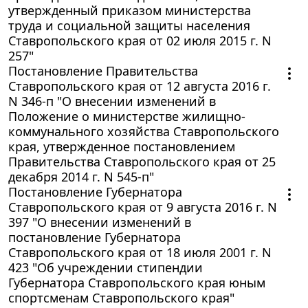
утвержденный приказом министерства
труда и социальной защиты населения
Ставропольского края от 02 июля 2015 г. N
257"
Постановление Правительства
Ставропольского края от 12 августа 2016 г.
N 346-п "О внесении изменений в
Положение о министерстве жилищно-
коммунального хозяйства Ставропольского
края, утвержденное постановлением
Правительства Ставропольского края от 25
декабря 2014 г. N 545-п"
Постановление Губернатора
Ставропольского края от 9 августа 2016 г. N
397 "О внесении изменений в
постановление Губернатора
Ставропольского края от 18 июля 2001 г. N
423 "Об учреждении стипендии
Губернатора Ставропольского края юным
спортсменам Ставропольского края"