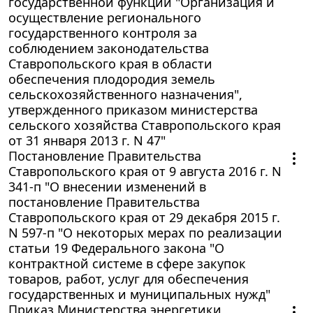
государственной функции "Организация и
осуществление регионального
государственного контроля за
соблюдением законодательства
Ставропольского края в области
обеспечения плодородия земель
сельскохозяйственного назначения",
утвержденного приказом министерства
сельского хозяйства Ставропольского края
от 31 января 2013 г. N 47"
Постановление Правительства
Ставропольского края от 9 августа 2016 г. N
341-п "О внесении изменений в
постановление Правительства
Ставропольского края от 29 декабря 2015 г.
N 597-п "О некоторых мерах по реализации
статьи 19 Федерального закона "О
контрактной системе в сфере закупок
товаров, работ, услуг для обеспечения
государственных и муниципальных нужд"
Приказ Министерства энергетики,