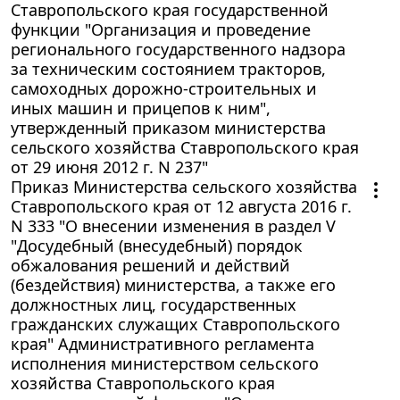
Ставропольского края государственной
функции "Организация и проведение
регионального государственного надзора
за техническим состоянием тракторов,
самоходных дорожно-строительных и
иных машин и прицепов к ним",
утвержденный приказом министерства
сельского хозяйства Ставропольского края
от 29 июня 2012 г. N 237"
Приказ Министерства сельского хозяйства
Ставропольского края от 12 августа 2016 г.
N 333 "О внесении изменения в раздел V
"Досудебный (внесудебный) порядок
обжалования решений и действий
(бездействия) министерства, а также его
должностных лиц, государственных
гражданских служащих Ставропольского
края" Административного регламента
исполнения министерством сельского
хозяйства Ставропольского края