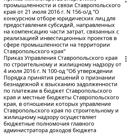
промышленности и связи Ставропольского
края от 21 июля 2016 г. N 156-о/д "О
конкурсном отборе юридических лиц для
предоставления субсидий, направленных
на компенсацию части затрат, связанных с
реализацией инвестиционных проектов в
сфере промышленности на территории
Ставропольского края"
Приказ Управления Ставропольского края
по строительному и жилищному надзору от
4 июля 2016 г. N 100-од "Об утверждении
Порядка принятия решений о признании
безнадежной к взысканию задолженности
по платежам в бюджет Ставропольского
края и местные бюджеты Ставропольского
края, в отношении которых управление
Ставропольского края по строительному и
жилищному надзору осуществляет
бюджетные полномочия главного
администратора доходов бюджета