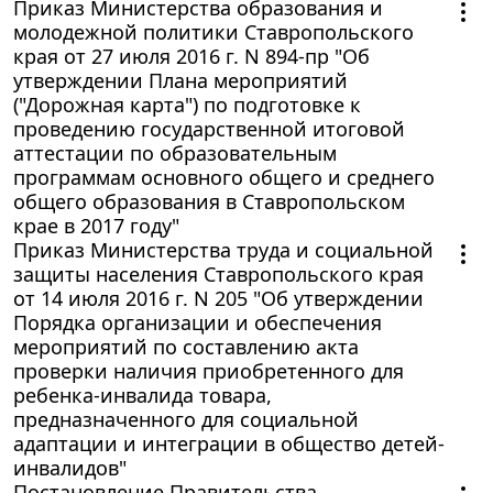
Приказ Министерства образования и
молодежной политики Ставропольского
края от 27 июля 2016 г. N 894-пр "Об
утверждении Плана мероприятий
("Дорожная карта") по подготовке к
проведению государственной итоговой
аттестации по образовательным
программам основного общего и среднего
общего образования в Ставропольском
крае в 2017 году"
Приказ Министерства труда и социальной
защиты населения Ставропольского края
от 14 июля 2016 г. N 205 "Об утверждении
Порядка организации и обеспечения
мероприятий по составлению акта
проверки наличия приобретенного для
ребенка-инвалида товара,
предназначенного для социальной
адаптации и интеграции в общество детей-
инвалидов"
Постановление Правительства