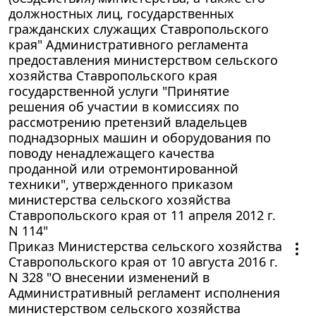
должностных лиц, государственных
гражданских служащих Ставропольского
края" Административного регламента
предоставления министерством сельского
хозяйства Ставропольского края
государственной услуги "Принятие
решения об участии в комиссиях по
рассмотрению претензий владельцев
поднадзорных машин и оборудования по
поводу ненадлежащего качества
проданной или отремонтированной
техники", утвержденного приказом
министерства сельского хозяйства
Ставропольского края от 11 апреля 2012 г.
N 114"
Приказ Министерства сельского хозяйства
Ставропольского края от 10 августа 2016 г.
N 328 "О внесении изменений в
Административный регламент исполнения
министерством сельского хозяйства