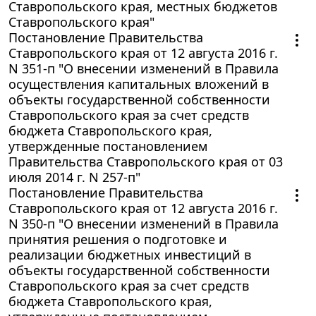
Ставропольского края, местных бюджетов
Ставропольского края"
Постановление Правительства
Ставропольского края от 12 августа 2016 г.
N 351-п "О внесении изменений в Правила
осуществления капитальных вложений в
объекты государственной собственности
Ставропольского края за счет средств
бюджета Ставропольского края,
утвержденные постановлением
Правительства Ставропольского края от 03
июля 2014 г. N 257-п"
Постановление Правительства
Ставропольского края от 12 августа 2016 г.
N 350-п "О внесении изменений в Правила
принятия решения о подготовке и
реализации бюджетных инвестиций в
объекты государственной собственности
Ставропольского края за счет средств
бюджета Ставропольского края,