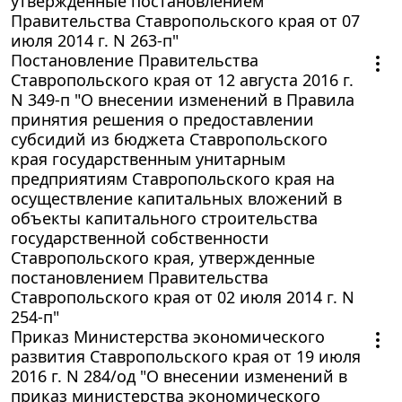
утвержденные постановлением
Правительства Ставропольского края от 07
июля 2014 г. N 263-п"
Постановление Правительства
Ставропольского края от 12 августа 2016 г.
N 349-п "О внесении изменений в Правила
принятия решения о предоставлении
субсидий из бюджета Ставропольского
края государственным унитарным
предприятиям Ставропольского края на
осуществление капитальных вложений в
объекты капитального строительства
государственной собственности
Ставропольского края, утвержденные
постановлением Правительства
Ставропольского края от 02 июля 2014 г. N
254-п"
Приказ Министерства экономического
развития Ставропольского края от 19 июля
2016 г. N 284/од "О внесении изменений в
приказ министерства экономического