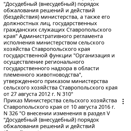
"Досудебный (внесудебный) порядок
обжалования решений и действий
(бездействия) министерства, а также его
должностных лиц, государственных
гражданских служащих Ставропольского
края" Административного регламента
исполнения министерством сельского
хозяйства Ставропольского края
государственной функции "Организация и
осуществление регионального
государственного надзора в области
племенного животноводства",
утвержденного приказом министерства
сельского хозяйства Ставропольского края
от 27 августа 2012 г. N 310"
Приказ Министерства сельского хозяйства
Ставропольского края от 10 августа 2016 г.
N 326 "О внесении изменения в раздел V
"Досудебный (внесудебный) порядок
обжалования решений и действий