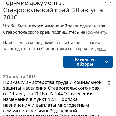
Горячие документы.
Ставропольский край. 20 августа
2016
Чтобы быть в курсе изменений законодательства 
Ставропольского края, подпишитесь на 
RSS-ленту
.
Наиболее важные документы и бизнес-справки
законодательства
Ставропольского края
см.
здесь
Раскрыть
обзоры
20 августа 2016
Приказ Министерства труда и социальной
защиты населения Ставропольского края
от 11 августа 2016 г. N 244 "О внесении
изменения в пункт 12.1 Порядка
назначения и выплаты многодетным
семьям ежемесячной денежной