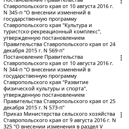
Ставропольского края от 10 августа 2016 г.
N 345-п "О внесении изменений в
государственную программу
Ставропольского края "Культура и
туристско-рекреационный комплекс",
утвержденную постановлением
Правительства Ставропольского края от 24
декабря 2015 г. N 569-п"
Постановление Правительства
Ставропольского края от 10 августа 2016 г.
N 344-п "О внесении изменений в
государственную программу
Ставропольского края "Развитие
физической культуры и спорта",
утвержденную постановлением
Правительства Ставропольского края от 25
декабря 2015 г. N 573-п"
Приказ Министерства сельского хозяйства
Ставропольского края от 9 августа 2016 г. N
325 "О внесении изменения в раздел V