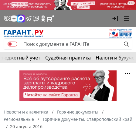
Бюджетный учет
Судебная практика
Налоги и бухуче
Новости и аналитика
Горячие документы
Региональные
Горячие документы. Ставропольский край
20 августа 2016