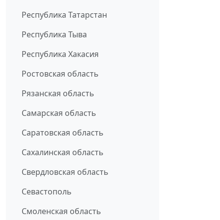
Республика Татарстан
Республика Тыва
Республика Хакасия
Ростовская область
Рязанская область
Самарская область
Саратовская область
Сахалинская область
Свердловская область
Севастополь
Смоленская область