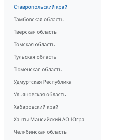
Ставропольский край
Тамбовская область
Тверская область
Томская область
Тульская область
Тюменская область
Удмуртская Республика
Ульяновская область
Хабаровский край
Ханты-Мансийский АО-Югра
Челябинская область