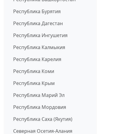
Республика Бурятия
Республика Дагестан
Республика Ингушетия
Республика Калмыкия
Республика Карелия
Республика Коми
Республика Крым
Республика Марий Эл
Республика Мордовия
Республика Саха (Якутия)
Северная Осетия-Алания