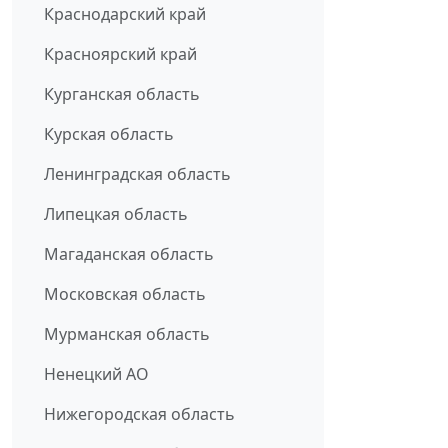
Краснодарский край
Красноярский край
Курганская область
Курская область
Ленинградская область
Липецкая область
Магаданская область
Московская область
Мурманская область
Ненецкий АО
Нижегородская область