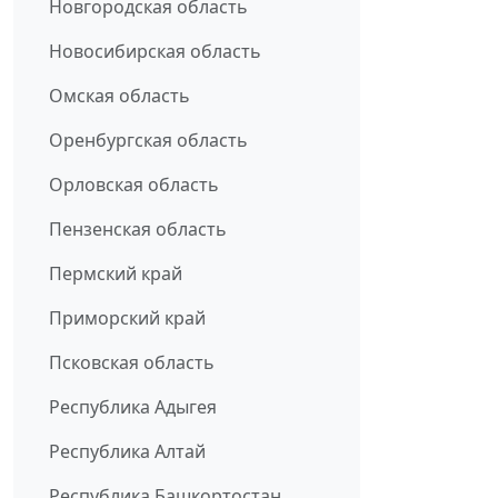
Новгородская область
Новосибирская область
Омская область
Оренбургская область
Орловская область
Пензенская область
Пермский край
Приморский край
Псковская область
Республика Адыгея
Республика Алтай
Республика Башкортостан