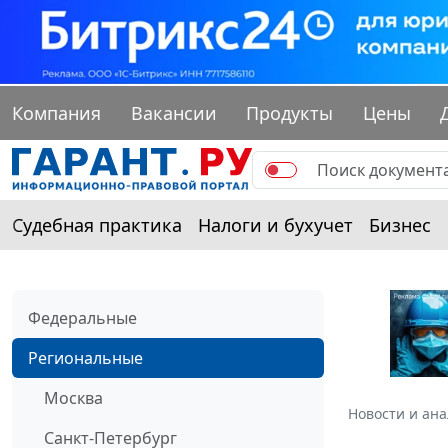
Компания
Вакансии
Продукты
Цены
Судебная практика
Налоги и бухучет
Бизнес
Федеральные
Региональные
Москва
Новости и ан
Санкт-Петербург