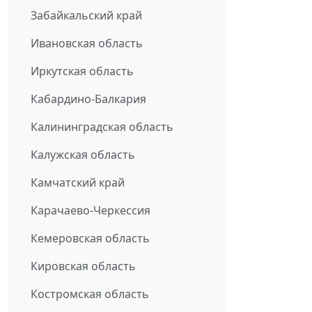
Забайкальский край
Ивановская область
Иркутская область
Кабардино-Балкария
Калининградская область
Калужская область
Камчатский край
Карачаево-Черкессия
Кемеровская область
Кировская область
Костромская область