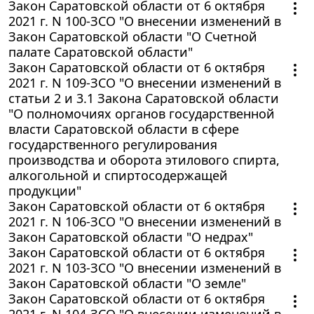
Закон Саратовской области от 6 октября
2021 г. N 100-ЗСО "О внесении изменений в
Закон Саратовской области "О Счетной
палате Саратовской области"
Закон Саратовской области от 6 октября
2021 г. N 109-ЗСО "О внесении изменений в
статьи 2 и 3.1 Закона Саратовской области
"О полномочиях органов государственной
власти Саратовской области в сфере
государственного регулирования
производства и оборота этилового спирта,
алкогольной и спиртосодержащей
продукции"
Закон Саратовской области от 6 октября
2021 г. N 106-ЗСО "О внесении изменений в
Закон Саратовской области "О недрах"
Закон Саратовской области от 6 октября
2021 г. N 103-ЗСО "О внесении изменений в
Закон Саратовской области "О земле"
Закон Саратовской области от 6 октября
2021 г. N 104-ЗСО "О внесении изменений в