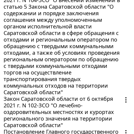
статью 5 Закона Саратовской области "О
содержании и порядке заключения
соглашения между уполномоченным
органом исполнительной власти
Саратовской области в сфере обращения с
отходами и региональным оператором по
обращению с твердыми коммунальными
отходами, а также об условиях проведения
региональным оператором по обращению
с твердыми коммунальными отходами
торгов на осуществление
транспортирования твердых
коммунальных отходов на территории
Саратовской области"
Закон Саратовской области от 6 октября
2021 г. N 102-ЗСО "О лечебно-
оздоровительных местностях и курортах
регионального значения на территории
Саратовской области"
Постановление Главного государственного