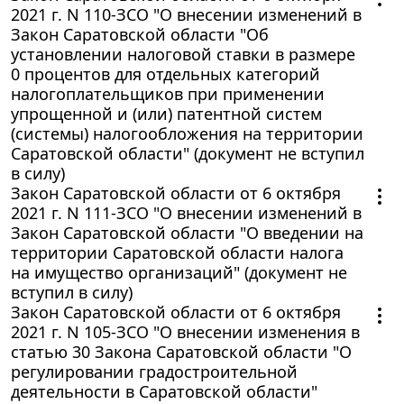
2021 г. N 110-ЗСО "О внесении изменений в
Закон Саратовской области "Об
установлении налоговой ставки в размере
0 процентов для отдельных категорий
налогоплательщиков при применении
упрощенной и (или) патентной систем
(системы) налогообложения на территории
Саратовской области" (документ не вступил
в силу)
Закон Саратовской области от 6 октября
2021 г. N 111-ЗСО "О внесении изменений в
Закон Саратовской области "О введении на
территории Саратовской области налога
на имущество организаций" (документ не
вступил в силу)
Закон Саратовской области от 6 октября
2021 г. N 105-ЗСО "О внесении изменения в
статью 30 Закона Саратовской области "О
регулировании градостроительной
деятельности в Саратовской области"