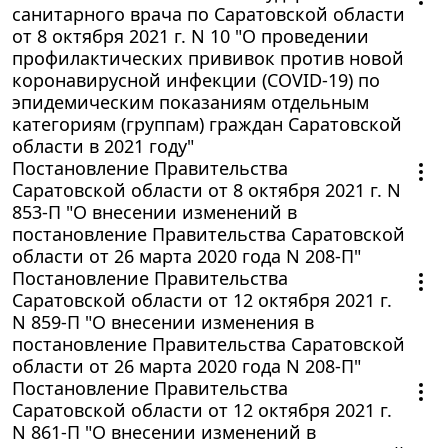
санитарного врача по Саратовской области
от 8 октября 2021 г. N 10 "О проведении
профилактических прививок против новой
коронавирусной инфекции (COVID-19) по
эпидемическим показаниям отдельным
категориям (группам) граждан Саратовской
области в 2021 году"
Постановление Правительства
Саратовской области от 8 октября 2021 г. N
853-П "О внесении изменений в
постановление Правительства Саратовской
области от 26 марта 2020 года N 208-П"
Постановление Правительства
Саратовской области от 12 октября 2021 г.
N 859-П "О внесении изменения в
постановление Правительства Саратовской
области от 26 марта 2020 года N 208-П"
Постановление Правительства
Саратовской области от 12 октября 2021 г.
N 861-П "О внесении изменений в