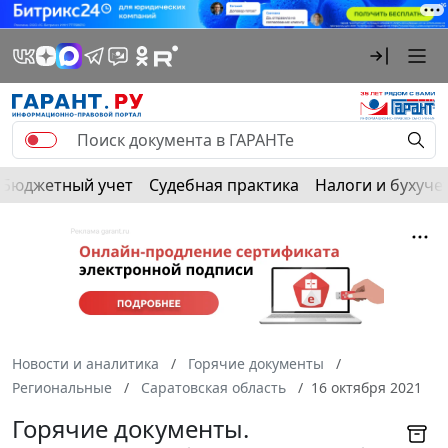
Бюджетный учет
Судебная практика
Налоги и бухуче
Новости и аналитика
Горячие документы
Региональные
Саратовская область
16 октября 2021
Горячие документы.