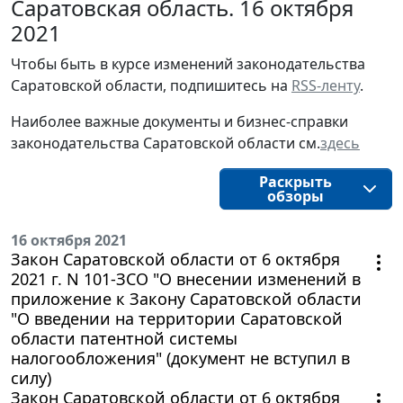
Саратовская область. 16 октября
2021
Чтобы быть в курсе изменений законодательства
Саратовской области, подпишитесь на
RSS-ленту
.
Наиболее важные документы и бизнес-справки
законодательства Саратовской области см.
здесь
Раскрыть
обзоры
16 октября 2021
Закон Саратовской области от 6 октября
2021 г. N 101-ЗСО "О внесении изменений в
приложение к Закону Саратовской области
"О введении на территории Саратовской
области патентной системы
налогообложения" (документ не вступил в
силу)
Закон Саратовской области от 6 октября