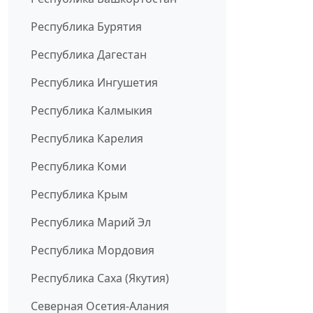
Республика Бурятия
Республика Дагестан
Республика Ингушетия
Республика Калмыкия
Республика Карелия
Республика Коми
Республика Крым
Республика Марий Эл
Республика Мордовия
Республика Саха (Якутия)
Северная Осетия-Алания