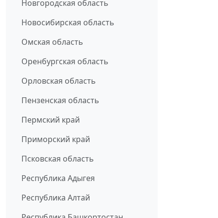
Новгородская область
Новосибирская область
Омская область
Оренбургская область
Орловская область
Пензенская область
Пермский край
Приморский край
Псковская область
Республика Адыгея
Республика Алтай
Республика Башкортостан