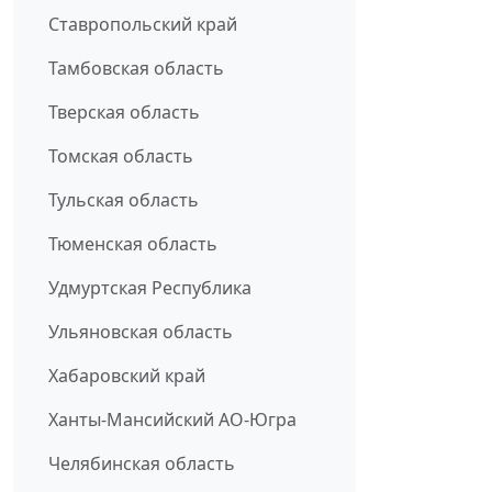
Ставропольский край
Тамбовская область
Тверская область
Томская область
Тульская область
Тюменская область
Удмуртская Республика
Ульяновская область
Хабаровский край
Ханты-Мансийский АО-Югра
Челябинская область