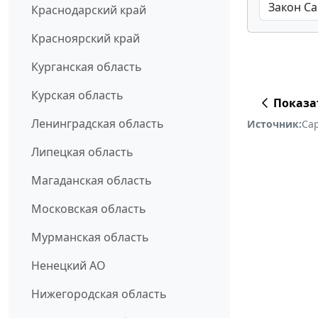
Краснодарский край
Красноярский край
Курганская область
Курская область
Показа
Ленинградская область
Источник:
Са
Липецкая область
Магаданская область
Московская область
Мурманская область
Ненецкий АО
Нижегородская область