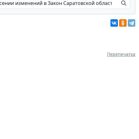
Перепечатка