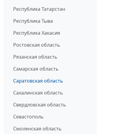
Республика Татарстан
Республика Тыва
Республика Хакасия
Ростовская область
Рязанская область
Самарская область
Саратовская область
Сахалинская область
Свердловская область
Севастополь
Смоленская область