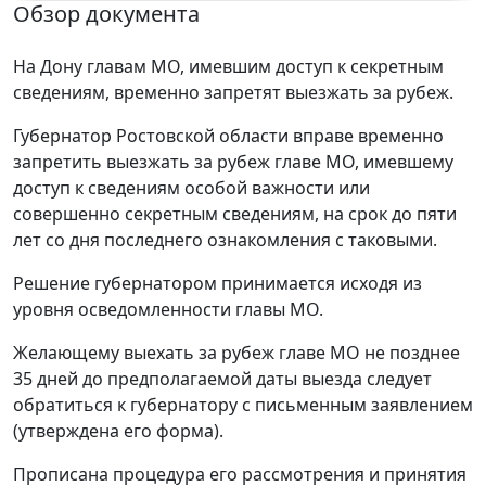
Обзор документа
На Дону главам МО, имевшим доступ к секретным
сведениям, временно запретят выезжать за рубеж.
Губернатор Ростовской области вправе временно
запретить выезжать за рубеж главе МО, имевшему
доступ к сведениям особой важности или
совершенно секретным сведениям, на срок до пяти
лет со дня последнего ознакомления с таковыми.
Решение губернатором принимается исходя из
уровня осведомленности главы МО.
Желающему выехать за рубеж главе МО не позднее
35 дней до предполагаемой даты выезда следует
обратиться к губернатору с письменным заявлением
(утверждена его форма).
Прописана процедура его рассмотрения и принятия