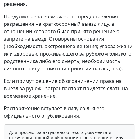
решения.
Предусмотрена возможность предоставления
разрешения на краткосрочный выезд лицу, в
отношении которого было принято решение о
запрете на выезд. Оговорены основания
(необходимость экстренного лечения; угроза жизни
или здоровью проживающего за рубежом близкого
родственника либо его смерть; необходимость
личного присутствия при принятии наследства).
Если примут решение об ограничении права на
выезд за рубеж - загранпаспорт придется сдать на
временное хранение.
Распоряжение вступает в силу со дня его
официального опубликования.
Для просмотра актуального текста документа и
получения полной информации о вступлении в силу,