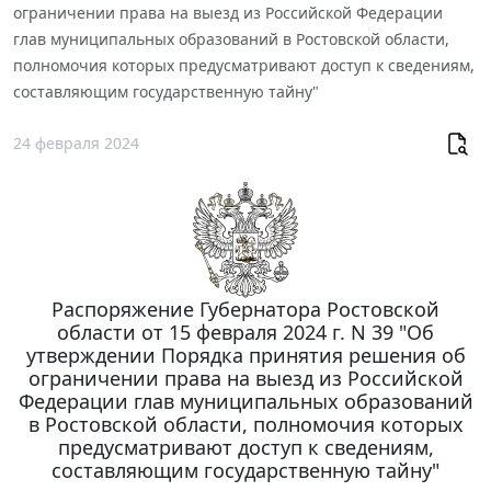
ограничении права на выезд из Российской Федерации
глав муниципальных образований в Ростовской области,
полномочия которых предусматривают доступ к сведениям,
составляющим государственную тайну"
24 февраля 2024
Распоряжение Губернатора Ростовской
области от 15 февраля 2024 г. N 39 "Об
утверждении Порядка принятия решения об
ограничении права на выезд из Российской
Федерации глав муниципальных образований
в Ростовской области, полномочия которых
предусматривают доступ к сведениям,
составляющим государственную тайну"