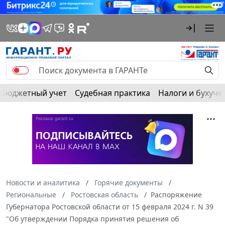
Бюджетный учет
Судебная практика
Налоги и бухуче
Новости и аналитика
Горячие документы
Региональные
Ростовская область
Распоряжение
Губернатора Ростовской области от 15 февраля 2024 г. N 39
"Об утверждении Порядка принятия решения об