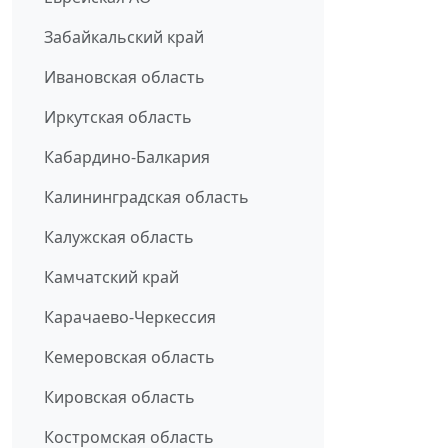
Забайкальский край
Ивановская область
Иркутская область
Кабардино-Балкария
Калининградская область
Калужская область
Камчатский край
Карачаево-Черкессия
Кемеровская область
Кировская область
Костромская область