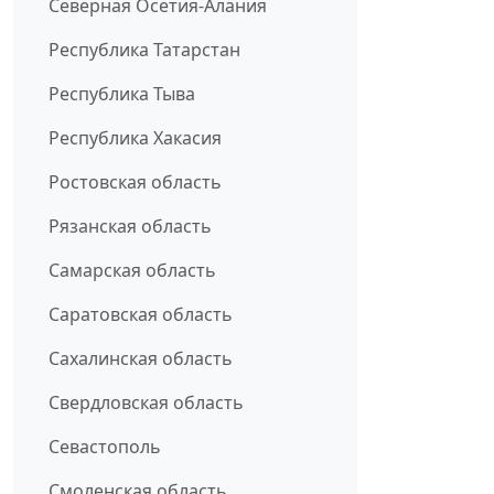
Северная Осетия-Алания
Республика Татарстан
Республика Тыва
Республика Хакасия
Ростовская область
Рязанская область
Самарская область
Саратовская область
Сахалинская область
Свердловская область
Севастополь
Смоленская область