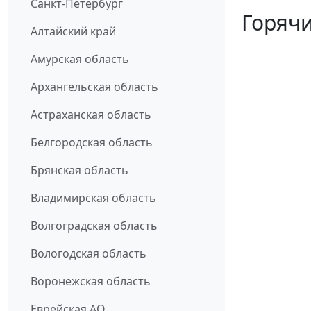
Санкт-Петербург
Горячи
Алтайский край
Амурская область
Архангельская область
Астраханская область
Белгородская область
Брянская область
Владимирская область
Волгоградская область
Вологодская область
Воронежская область
Еврейская АО