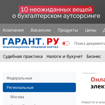
Компания
Вакансии
Продукты
Цены
Судебная практика
Налоги и бухучет
Бизнес
Федеральные
Региональные
Москва
Новости и ан