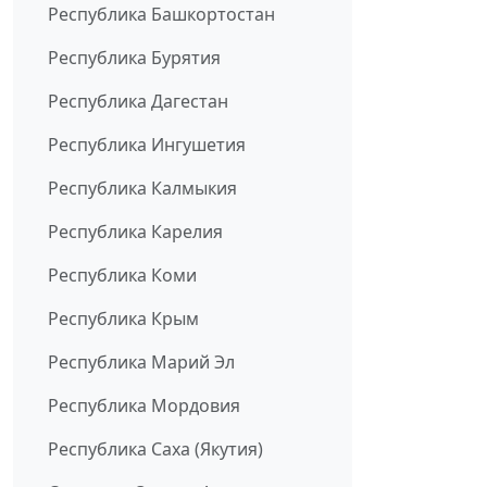
Республика Башкортостан
Республика Бурятия
Республика Дагестан
Республика Ингушетия
Республика Калмыкия
Республика Карелия
Республика Коми
Республика Крым
Республика Марий Эл
Республика Мордовия
Республика Саха (Якутия)