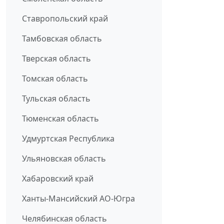
Ставропольский край
Тамбовская область
Тверская область
Томская область
Тульская область
Тюменская область
Удмуртская Республика
Ульяновская область
Хабаровский край
Ханты-Мансийский АО-Югра
Челябинская область