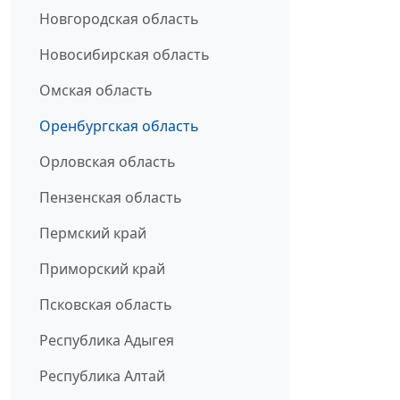
Новгородская область
Новосибирская область
Омская область
Оренбургская область
Орловская область
Пензенская область
Пермский край
Приморский край
Псковская область
Республика Адыгея
Республика Алтай