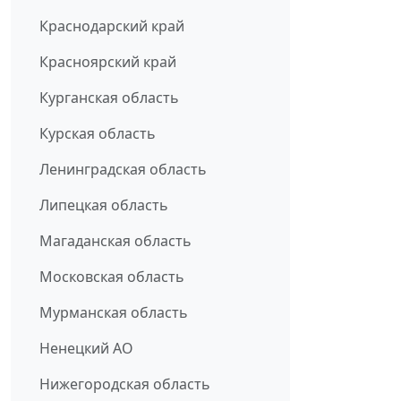
Краснодарский край
Красноярский край
Курганская область
Курская область
Ленинградская область
Липецкая область
Магаданская область
Московская область
Мурманская область
Ненецкий АО
Нижегородская область