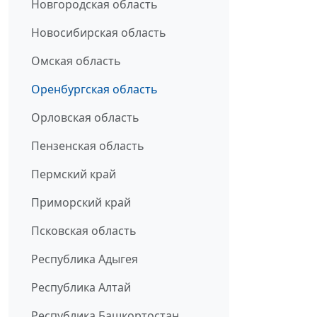
Новгородская область
Новосибирская область
Омская область
Оренбургская область
Орловская область
Пензенская область
Пермский край
Приморский край
Псковская область
Республика Адыгея
Республика Алтай
Республика Башкортостан