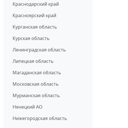
Краснодарский край
Красноярский край
Курганская область
Курская область
Ленинградская область
Липецкая область
Магаданская область
Московская область
Мурманская область
Ненецкий АО
Нижегородская область