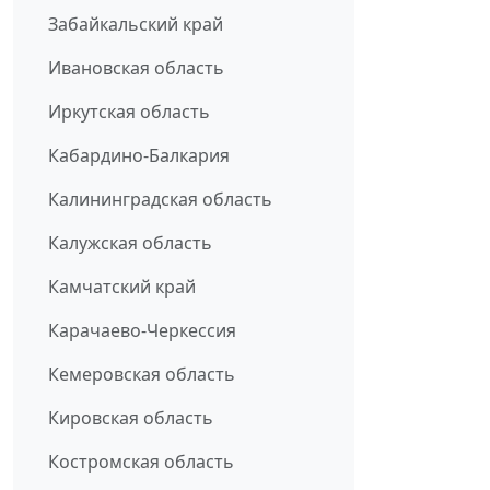
Забайкальский край
Ивановская область
Иркутская область
Кабардино-Балкария
Калининградская область
Калужская область
Камчатский край
Карачаево-Черкессия
Кемеровская область
Кировская область
Костромская область