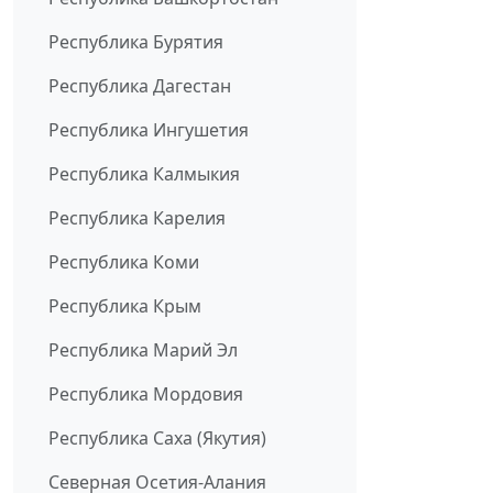
Республика Бурятия
Республика Дагестан
Республика Ингушетия
Республика Калмыкия
Республика Карелия
Республика Коми
Республика Крым
Республика Марий Эл
Республика Мордовия
Республика Саха (Якутия)
Северная Осетия-Алания