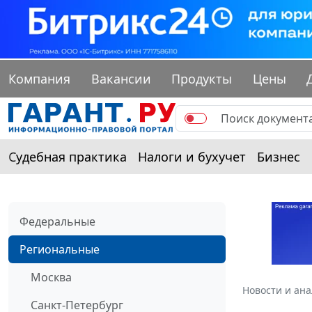
Компания
Вакансии
Продукты
Цены
Судебная практика
Налоги и бухучет
Бизнес
Федеральные
Региональные
Москва
Новости и ан
Санкт-Петербург