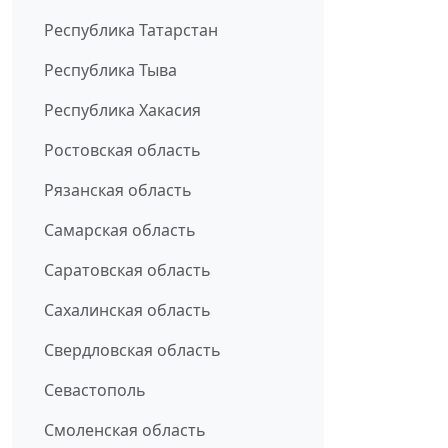
Республика Татарстан
Республика Тыва
Республика Хакасия
Ростовская область
Рязанская область
Самарская область
Саратовская область
Сахалинская область
Свердловская область
Севастополь
Смоленская область