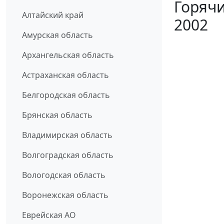
Горячи
Алтайский край
2002
Амурская область
Архангельская область
Астраханская область
Белгородская область
Брянская область
Владимирская область
Волгоградская область
Вологодская область
Воронежская область
Еврейская АО