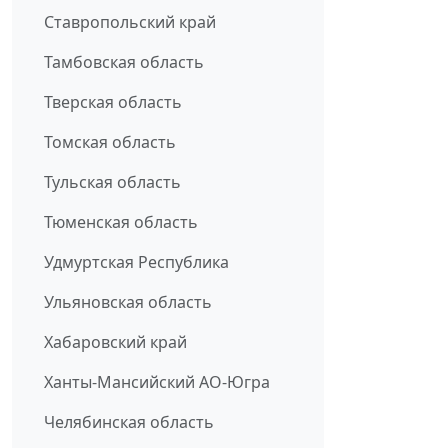
Ставропольский край
Тамбовская область
Тверская область
Томская область
Тульская область
Тюменская область
Удмуртская Республика
Ульяновская область
Хабаровский край
Ханты-Мансийский АО-Югра
Челябинская область