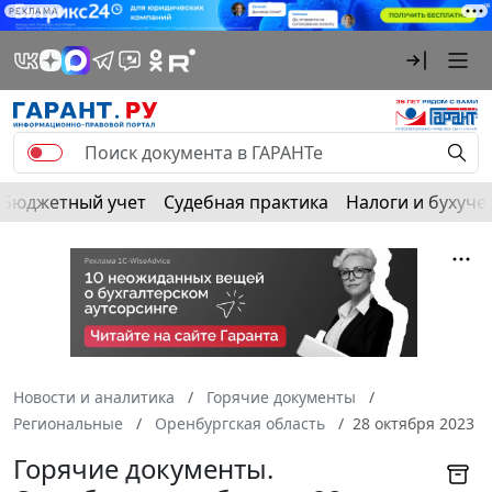
РЕКЛАМА
Бюджетный учет
Судебная практика
Налоги и бухуче
Новости и аналитика
Горячие документы
Региональные
Оренбургская область
28 октября 2023
Горячие документы.