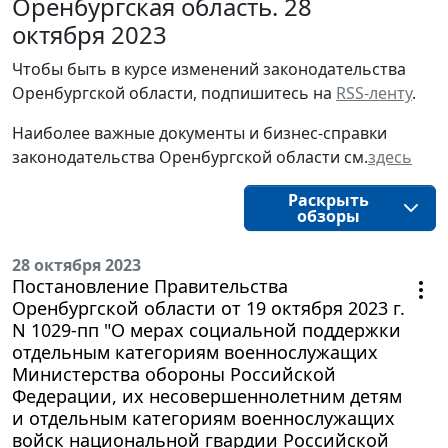
Оренбургская область. 28
октября 2023
Чтобы быть в курсе изменений законодательства 
Оренбургской области, подпишитесь на 
RSS-ленту
.
Наиболее важные документы и бизнес-справки
законодательства
Оренбургской области 
см.
здесь
Раскрыть
обзоры
28 октября 2023
Постановление Правительства
Оренбургской области от 19 октября 2023 г.
N 1029-пп "О мерах социальной поддержки
отдельным категориям военнослужащих
Министерства обороны Российской
Федерации, их несовершеннолетним детям
и отдельным категориям военнослужащих
войск национальной гвардии Российской