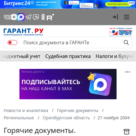
Бюджетный учет
Судебная практика
Налоги и бухуче
Новости и аналитика
Горячие документы
Региональные
Оренбургская область
27 ноября 2004
Горячие документы.