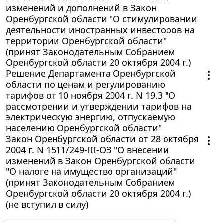
изменений и дополнений в Закон
Оренбургской области "О стимулировании
деятельности иностранных инвесторов на
территории Оренбургской области"
(принят Законодательным Собранием
Оренбургской области 20 октября 2004 г.)
Решение Департамента Оренбургской
области по ценам и регулированию
тарифов от 10 ноября 2004 г. N 19.3 "О
рассмотрении и утверждении тарифов на
электрическую энергию, отпускаемую
населению Оренбургской области"
Закон Оренбургской области от 28 октября
2004 г. N 1511/249-III-ОЗ "О внесении
изменений в Закон Оренбургской области
"О налоге на имущество организаций"
(принят Законодательным Собранием
Оренбургской области 20 октября 2004 г.)
(не вступил в силу)