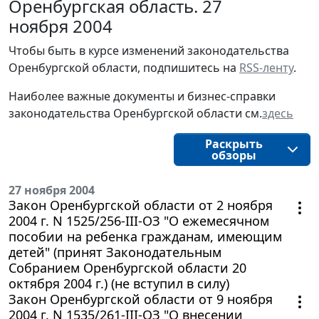
Оренбургская область. 27
ноября 2004
Чтобы быть в курсе изменений законодательства 
Оренбургской области, подпишитесь на 
RSS-ленту
.
Наиболее важные документы и бизнес-справки
законодательства
Оренбургской области 
см.
здесь
Раскрыть
обзоры
27 ноября 2004
Закон Оренбургской области от 2 ноября
2004 г. N 1525/256-III-ОЗ "О ежемесячном
пособии на ребенка гражданам, имеющим
детей" (принят Законодательным
Собранием Оренбургской области 20
октября 2004 г.) (не вступил в силу)
Закон Оренбургской области от 9 ноября
2004 г. N 1535/261-III-ОЗ "О внесении