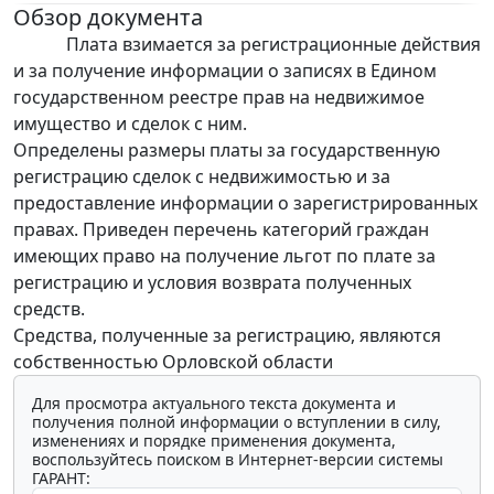
Обзор документа
Плата взимается за регистрационные действия
и за получение информации о записях в Едином
государственном реестре прав на недвижимое
имущество и сделок с ним.
Определены размеры платы за государственную
регистрацию сделок с недвижимостью и за
предоставление информации о зарегистрированных
правах. Приведен перечень категорий граждан
имеющих право на получение льгот по плате за
регистрацию и условия возврата полученных
средств.
Средства, полученные за регистрацию, являются
собственностью Орловской области
Для просмотра актуального текста документа и
получения полной информации о вступлении в силу,
изменениях и порядке применения документа,
воспользуйтесь поиском в Интернет-версии системы
ГАРАНТ: