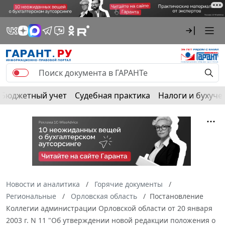
Бюджетный учет
Судебная практика
Налоги и бухуче
Новости и аналитика
Горячие документы
Региональные
Орловская область
Постановление
Коллегии администрации Орловской области от 20 января
2003 г. N 11 "Об утверждении новой редакции положения о