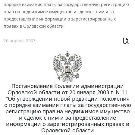
порядке взимания платы за государственную регистрацию
прав на недвижимое имущество и сделок с ним и за
предоставление информации о зарегистрированных
правах в Орловской области
26 апреля 2003
Постановление Коллегии администрации
Орловской области от 20 января 2003 г. N 11
"Об утверждении новой редакции положения
о порядке взимания платы за государственную
регистрацию прав на недвижимое имущество
и сделок с ним и за предоставление
информации о зарегистрированных правах в
Орловской области