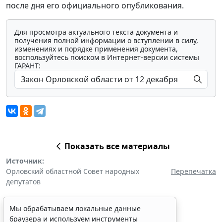
после дня его официального опубликования.
Для просмотра актуального текста документа и
получения полной информации о вступлении в силу,
изменениях и порядке применения документа,
воспользуйтесь поиском в Интернет-версии системы
ГАРАНТ:
Показать все материалы
Источник:
Орловский областной Совет народных
Перепечатка
депутатов
Мы обрабатываем локальные данные
браузера и используем инструменты