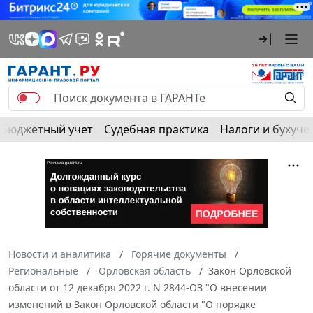
Бюджетный учет
Судебная практика
Налоги и бухуче
Новости и аналитика
Горячие документы
Региональные
Орловская область
Закон Орловской
области от 12 декабря 2022 г. N 2844-ОЗ "О внесении
изменений в Закон Орловской области "О порядке