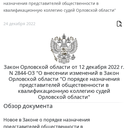
назначения представителей общественности в
квалификационную коллегию судей Орловской области"
24 декабря 2022
Закон Орловской области от 12 декабря 2022 г.
N 2844-ОЗ "О внесении изменений в Закон
Орловской области "О порядке назначения
представителей общественности в
квалификационную коллегию судей
Орловской области"
Обзор документа
Новое в Законе о порядке назначения
представителей общественности в