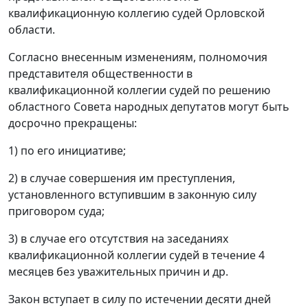
квалификационную коллегию судей Орловской
области.
Согласно внесенным изменениям, полномочия
представителя общественности в
квалификационной коллегии судей по решению
областного Совета народных депутатов могут быть
досрочно прекращены:
1) по его инициативе;
2) в случае совершения им преступления,
установленного вступившим в законную силу
приговором суда;
3) в случае его отсутствия на заседаниях
квалификационной коллегии судей в течение 4
месяцев без уважительных причин и др.
Закон вступает в силу по истечении десяти дней