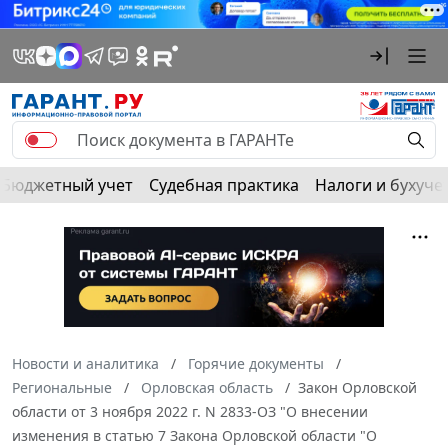
Бюджетный учет
Судебная практика
Налоги и бухуче
Новости и аналитика
Горячие документы
Региональные
Орловская область
Закон Орловской
области от 3 ноября 2022 г. N 2833-ОЗ "О внесении
изменения в статью 7 Закона Орловской области "О