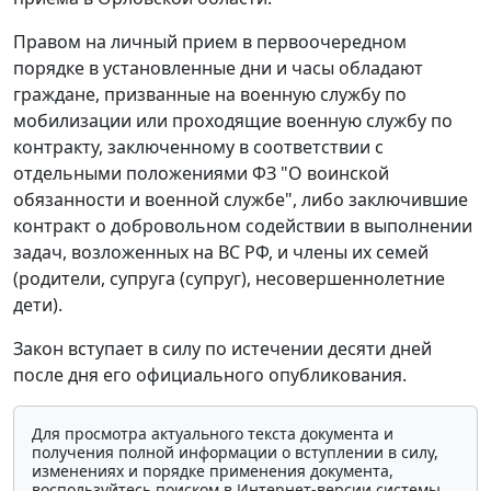
Правом на личный прием в первоочередном
порядке в установленные дни и часы обладают
граждане, призванные на военную службу по
мобилизации или проходящие военную службу по
контракту, заключенному в соответствии с
отдельными положениями ФЗ "О воинской
обязанности и военной службе", либо заключившие
контракт о добровольном содействии в выполнении
задач, возложенных на ВС РФ, и члены их семей
(родители, супруга (супруг), несовершеннолетние
дети).
Закон вступает в силу по истечении десяти дней
после дня его официального опубликования.
Для просмотра актуального текста документа и
получения полной информации о вступлении в силу,
изменениях и порядке применения документа,
воспользуйтесь поиском в Интернет-версии системы