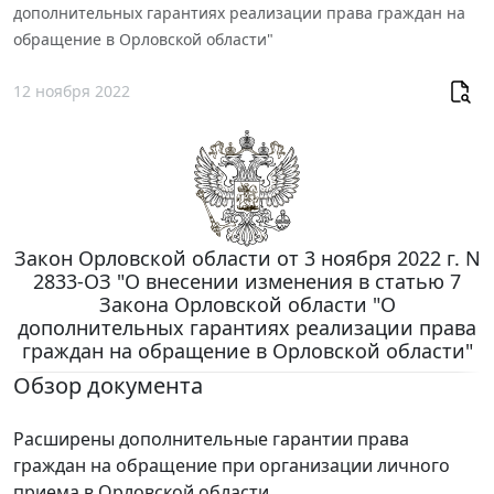
дополнительных гарантиях реализации права граждан на
обращение в Орловской области"
12 ноября 2022
Закон Орловской области от 3 ноября 2022 г. N
2833-ОЗ "О внесении изменения в статью 7
Закона Орловской области "О
дополнительных гарантиях реализации права
граждан на обращение в Орловской области"
Обзор документа
Расширены дополнительные гарантии права
граждан на обращение при организации личного
приема в Орловской области.