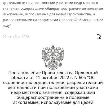
деятельности при пользовании участками недр местного
значения, содержащими общераспространенные полезные
ископаемые, используемые для целей строительства, и
расположенными на территории Орловской области, в 2022
году"
22 октября 2022
Постановление Правительства Орловской
области от 11 октября 2022 г. N 605 "Об
особенностях осуществления разрешительной
деятельности при пользовании участками
недр местного значения, содержащими
общераспространенные полезные
ископаемые, используемые для целей