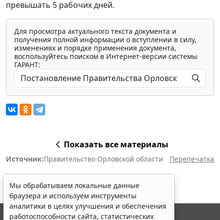
превышать 5 рабочих дней.
Для просмотра актуального текста документа и
получения полной информации о вступлении в силу,
изменениях и порядке применения документа,
воспользуйтесь поиском в Интернет-версии системы
ГАРАНТ:
Показать все материалы
Источник:
Правительство Орловской области
Перепечатка
Мы обрабатываем локальные данные
браузера и используем инструменты
аналитики в целях улучшения и обеспечения
работоспособности сайта, статистических