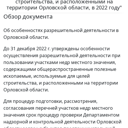
строительства, и расположенными на
территории Орловской области, в 2022 году"
Обзор документа
Об особенностях разрешительной деятельности в
Орловской области.
До 31 декабря 2022 г. утверждены особенности
осуществления разрешительной деятельности при
пользовании участками недр местного значения,
содержащими общераспространенные полезные
ископаемые, используемые для целей
строительства, и расположенными на территории
Орловской области.
Для процедур подготовки, рассмотрения,
согласования перечней участков недр местного
значения срок процедур проверки Департаментом
надзорной и контрольной деятельности Орловской