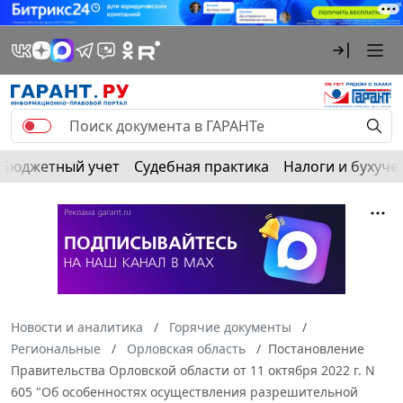
Бюджетный учет
Судебная практика
Налоги и бухуче
Новости и аналитика
Горячие документы
Региональные
Орловская область
Постановление
Правительства Орловской области от 11 октября 2022 г. N
605 "Об особенностях осуществления разрешительной