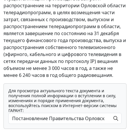
распространение на территории Орловской области
телерадиопрограмм, в целях возмещения части
затрат, связанных с производством, выпуском и
распространением телерадиопрограмм в области,
является завершение по состоянию на 31 декабря
текущего финансового года производства, выпуска и
распространения собственного телевизионного
(эфирного, кабельного и цифрового телевидения в
сетях передачи данных по протоколу IP) вещания
объемом не менее 3 000 часов в год, а также не
менее 6 240 часов в год общего радиовещания.
Для просмотра актуального текста документа и
получения полной информации о вступлении в силу,
изменениях и порядке применения документа,
воспользуйтесь поиском в Интернет-версии системы
ГАРАНТ: