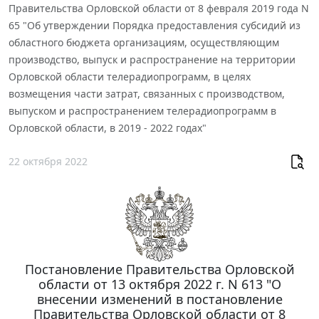
Правительства Орловской области от 8 февраля 2019 года N
65 "Об утверждении Порядка предоставления субсидий из
областного бюджета организациям, осуществляющим
производство, выпуск и распространение на территории
Орловской области телерадиопрограмм, в целях
возмещения части затрат, связанных с производством,
выпуском и распространением телерадиопрограмм в
Орловской области, в 2019 - 2022 годах"
22 октября 2022
Постановление Правительства Орловской
области от 13 октября 2022 г. N 613 "О
внесении изменений в постановление
Правительства Орловской области от 8