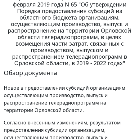
февраля 2019 года N 65 "Об утверждении
Порядка предоставления субсидий из
областного бюджета организациям,
осуществляющим производство, выпуск и
распространение на территории Орловской
области телерадиопрограмм, в целях
возмещения части затрат, связанных с
производством, выпуском и
распространением телерадиопрограмм в
Орловской области, в 2019 - 2022 годах"
Обзор документа
Новое в предоставлении субсидий организациям,
осуществляющим производство, выпуск и
распространение телерадиопрограмм на
территории Орловской области.
Согласно внесенным изменениям, результатом
предоставления субсидии организациям,
осуществляющим производство, выпуск и