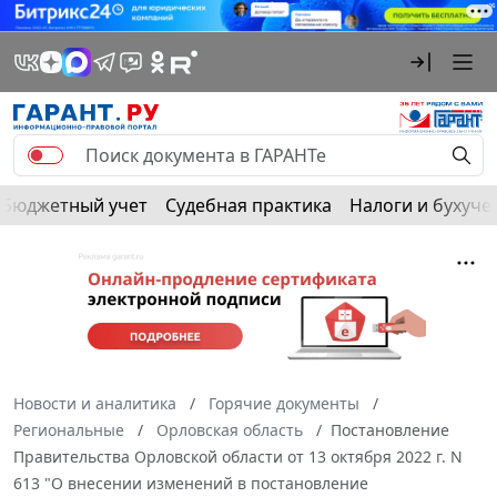
Бюджетный учет
Судебная практика
Налоги и бухуче
Новости и аналитика
Горячие документы
Региональные
Орловская область
Постановление
Правительства Орловской области от 13 октября 2022 г. N
613 "О внесении изменений в постановление