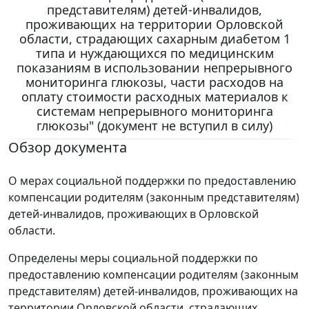
представителям) детей-инвалидов,
проживающих на территории Орловской
области, страдающих сахарным диабетом 1
типа и нуждающихся по медицинским
показаниям в использовании непрерывного
мониторинга глюкозы, части расходов на
оплату стоимости расходных материалов к
системам непрерывного мониторинга
глюкозы" (документ не вступил в силу)
Обзор документа
О мерах социальной поддержки по предоставлению
компенсации родителям (законным представителям)
детей-инвалидов, проживающих в Орловской
области.
Определены меры социальной поддержки по
предоставлению компенсации родителям (законным
представителям) детей-инвалидов, проживающих на
территории Орловской области, страдающих