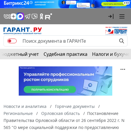
Бюджетный учет
Судебная практика
Налоги и бухуче
Новости и аналитика
Горячие документы
Региональные
Орловская область
Постановление
Правительства Орловской области от 26 сентября 2022 г. N
565 "О мере социальной поддержки по предоставлению