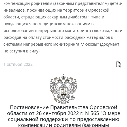
компенсации родителям (законным представителям) детей-
инвалидов, проживающих на территории Орловской
области, страдающих сахарным диабетом 1 типа и
нуждающихся по медицинским показаниям в
использовании непрерывного мониторинга глюкозы, части
расходов на оплату стоимости расходных материалов к
системам непрерывного мониторинга глюкозы" (документ
не вступил в силу)
1 октября 2022
Постановление Правительства Орловской
области от 26 сентября 2022 г. N 565 "О мере
социальной поддержки по предоставлению
компенсации родителям (законным