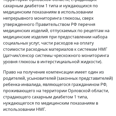
сахарным диабетом 1 типа и нуждающихся по
медицинским показаниям в использовании
непрерывного мониторинга глюкозы, сверх
утвержденного Правительством РФ перечня
медицинских изделий, отпускаемых по рецептам на
медицинские изделия при предоставлении набора
социальных услуг, части расходов на оплату
стоимости расходных материалов к системам НМГ
(датчик/сенсор системы чрескожного мониторинга
уровня глюкозы в интерстициальной жидкости).
Право на получение компенсации имеет один из
родителей, усыновителей (законных представителей)
ребенка-инвалида, являющегося гражданином РФ,
проживающего на территории Орловской области,
страдающего сахарным диабетом 1 типа,
нуждающегося по медицинским показаниям в
использовании НМГ.