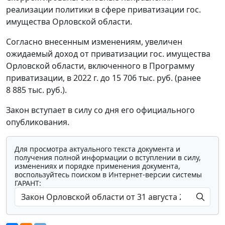
реализации политики в сфере приватизации гос.
имущества Орловской области.
Согласно внесенным изменениям, увеличен
ожидаемый доход от приватизации гос. имущества
Орловской области, включенного в Программу
приватизации, в 2022 г. до 15 706 тыс. руб. (ранее
8 885 тыс. руб.).
Закон вступает в силу со дня его официального
опубликования.
Для просмотра актуального текста документа и
получения полной информации о вступлении в силу,
изменениях и порядке применения документа,
воспользуйтесь поиском в Интернет-версии системы
ГАРАНТ: