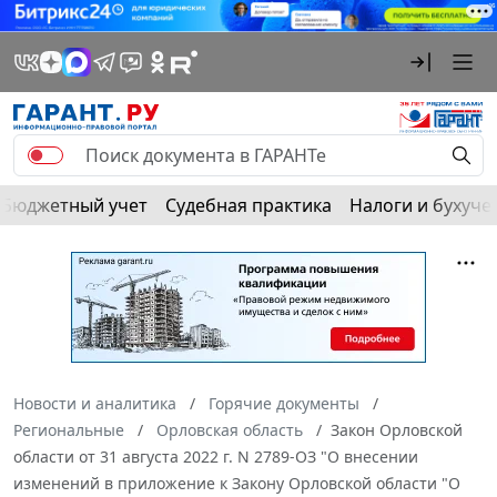
Бюджетный учет
Судебная практика
Налоги и бухуче
Новости и аналитика
Горячие документы
Региональные
Орловская область
Закон Орловской
области от 31 августа 2022 г. N 2789-ОЗ "О внесении
изменений в приложение к Закону Орловской области "О