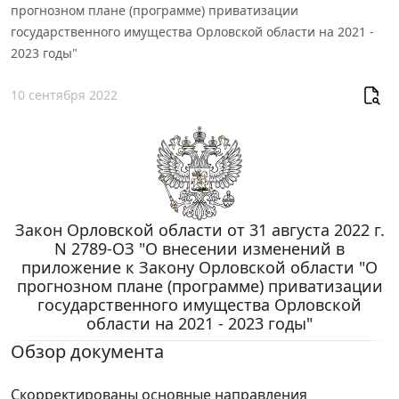
прогнозном плане (программе) приватизации
государственного имущества Орловской области на 2021 -
2023 годы"
10 сентября 2022
Закон Орловской области от 31 августа 2022 г.
N 2789-ОЗ "О внесении изменений в
приложение к Закону Орловской области "О
прогнозном плане (программе) приватизации
государственного имущества Орловской
области на 2021 - 2023 годы"
Обзор документа
Скорректированы основные направления