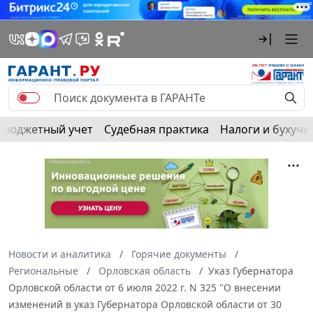
Бюджетный учет
Судебная практика
Налоги и бухуче
Новости и аналитика
Горячие документы
Региональные
Орловская область
Указ Губернатора
Орловской области от 6 июля 2022 г. N 325 "О внесении
изменений в указ Губернатора Орловской области от 30