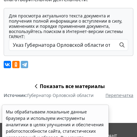
Для просмотра актуального текста документа и
получения полной информации о вступлении в силу,
изменениях и порядке применения документа,
воспользуйтесь поиском в Интернет-версии системы
ГАРАНТ:
Показать все материалы
Источник:
Губернатор Орловской области
Перепечатка
Мы обрабатываем локальные данные
браузера и используем инструменты
аналитики в целях улучшения и обеспечения
работоспособности сайта, статистических
© ООО "НПП "ГАРАНТ-СЕРВИС", 2026. Система ГАРАНТ