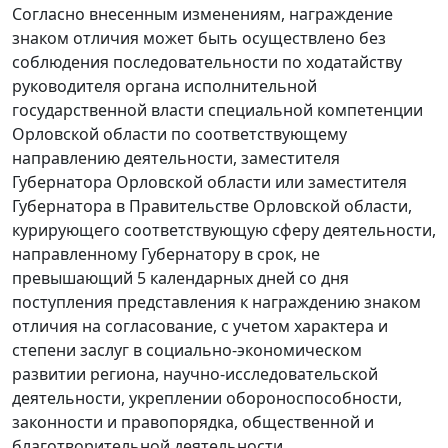
Согласно внесенным изменениям, награждение
знаком отличия может быть осуществлено без
соблюдения последовательности по ходатайству
руководителя органа исполнительной
государственной власти специальной компетенции
Орловской области по соответствующему
направлению деятельности, заместителя
Губернатора Орловской области или заместителя
Губернатора в Правительстве Орловской области,
курирующего соответствующую сферу деятельности,
направленному Губернатору в срок, не
превышающий 5 календарных дней со дня
поступления представления к награждению знаком
отличия на согласование, с учетом характера и
степени заслуг в социально-экономическом
развитии региона, научно-исследовательской
деятельности, укреплении обороноспособности,
законности и правопорядка, общественной и
благотворительной деятельности.