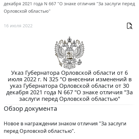
декабря 2021 года N 667 "О знаке отличия "За заслуги перед
Орловской областью"
16 июля 2022
Указ Губернатора Орловской области от 6
июля 2022 г. N 325 "О внесении изменений в
указ Губернатора Орловской области от 30
декабря 2021 года N 667 "О знаке отличия "За
заслуги перед Орловской областью"
Обзор документа
Новое в награждении знаком отличия "За заслуги
перед Орловской областью".