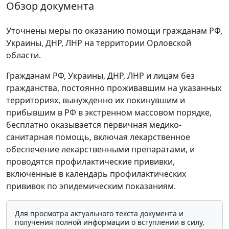
Обзор документа
Уточнены меры по оказанию помощи гражданам РФ,
Украины, ДНР, ЛНР на территории Орловской
области.
Гражданам РФ, Украины, ДНР, ЛНР и лицам без
гражданства, постоянно проживавшим на указанных
территориях, вынужденно их покинувшим и
прибывшим в РФ в экстренном массовом порядке,
бесплатно оказывается первичная медико-
санитарная помощь, включая лекарственное
обеспечение лекарственными препаратами, и
проводятся профилактические прививки,
включенные в календарь профилактических
прививок по эпидемическим показаниям.
Для просмотра актуального текста документа и
получения полной информации о вступлении в силу,