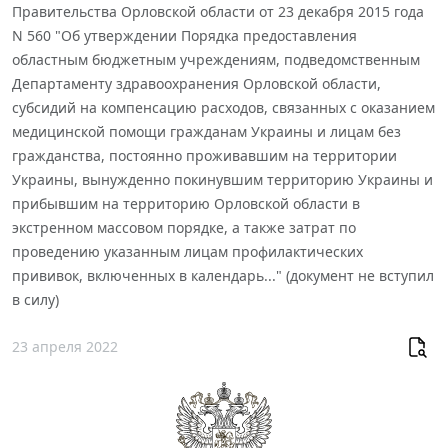
Правительства Орловской области от 23 декабря 2015 года
N 560 "Об утверждении Порядка предоставления
областным бюджетным учреждениям, подведомственным
Департаменту здравоохранения Орловской области,
субсидий на компенсацию расходов, связанных с оказанием
медицинской помощи гражданам Украины и лицам без
гражданства, постоянно проживавшим на территории
Украины, вынужденно покинувшим территорию Украины и
прибывшим на территорию Орловской области в
экстренном массовом порядке, а также затрат по
проведению указанным лицам профилактических
прививок, включенных в календарь..." (документ не вступил
в силу)
23 апреля 2022