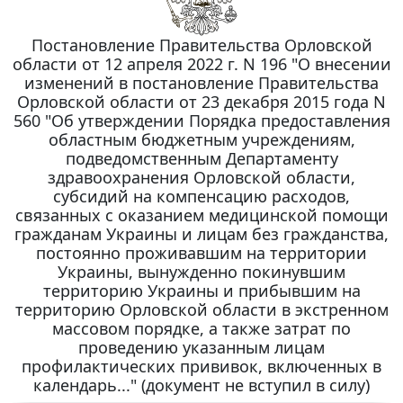
Постановление Правительства Орловской
области от 12 апреля 2022 г. N 196 "О внесении
изменений в постановление Правительства
Орловской области от 23 декабря 2015 года N
560 "Об утверждении Порядка предоставления
областным бюджетным учреждениям,
подведомственным Департаменту
здравоохранения Орловской области,
субсидий на компенсацию расходов,
связанных с оказанием медицинской помощи
гражданам Украины и лицам без гражданства,
постоянно проживавшим на территории
Украины, вынужденно покинувшим
территорию Украины и прибывшим на
территорию Орловской области в экстренном
массовом порядке, а также затрат по
проведению указанным лицам
профилактических прививок, включенных в
календарь..." (документ не вступил в силу)