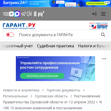
Бюджетный учет
Судебная практика
Налоги и бухуче
Новости и аналитика
Горячие документы
Региональные
Орловская область
Постановление
Правительства Орловской области от 12 апреля 2022 г. N
196 "О внесении изменений в постановление