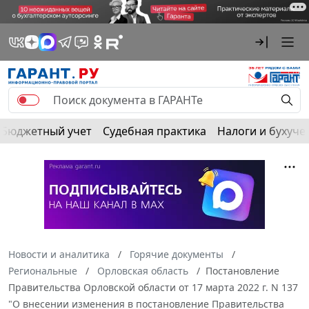
Бюджетный учет
Судебная практика
Налоги и бухуче
Новости и аналитика
Горячие документы
Региональные
Орловская область
Постановление
Правительства Орловской области от 17 марта 2022 г. N 137
"О внесении изменения в постановление Правительства