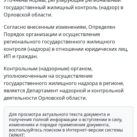
государственный жилищный контроль (надзор) в
Орловской области.
Согласно внесенным изменениям, Определен
Порядок организации и осуществления
регионального государственного жилищного
контроля (надзора) в отношении юридических лиц,
ИП и граждан.
Контрольным (надзорным) органом,
уполномоченным на осуществление
государственного жилищного надзора в регионе,
является Департамент надзорной и контрольной
деятельности Орловской области.
Для просмотра актуального текста документа и
получения полной информации о вступлении в силу,
изменениях и порядке применения документа,
воспользуйтесь поиском в Интернет-версии системы
ГАРАНТ: