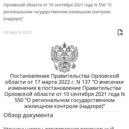
Орловской области от 10 сентября 2021 года N 550 "О
региональном государственном жилищном контроле
(надзоре)"
26 марта 2022
Постановление Правительства Орловской
области от 17 марта 2022 г. N 137 "О внесении
изменения в постановление Правительства
Орловской области от 10 сентября 2021 года N
550 "О региональном государственном
жилищном контроле (надзоре)"
Обзор документа
Уточнены нормы, регулирующие региональный