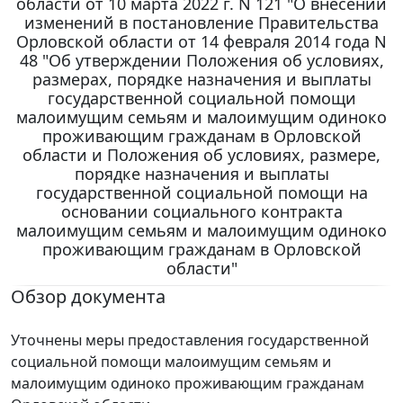
области от 10 марта 2022 г. N 121 "О внесении
изменений в постановление Правительства
Орловской области от 14 февраля 2014 года N
48 "Об утверждении Положения об условиях,
размерах, порядке назначения и выплаты
государственной социальной помощи
малоимущим семьям и малоимущим одиноко
проживающим гражданам в Орловской
области и Положения об условиях, размере,
порядке назначения и выплаты
государственной социальной помощи на
основании социального контракта
малоимущим семьям и малоимущим одиноко
проживающим гражданам в Орловской
области"
Обзор документа
Уточнены меры предоставления государственной
социальной помощи малоимущим семьям и
малоимущим одиноко проживающим гражданам