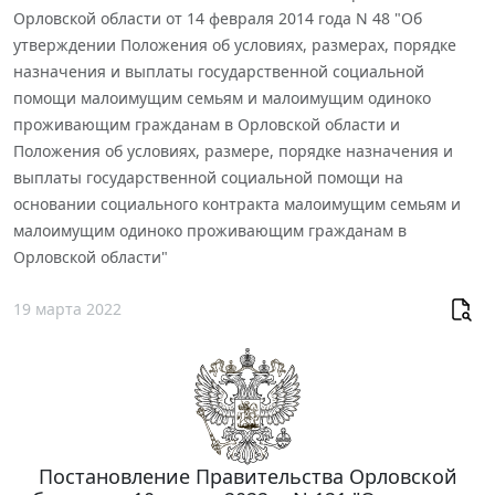
Орловской области от 14 февраля 2014 года N 48 "Об
утверждении Положения об условиях, размерах, порядке
назначения и выплаты государственной социальной
помощи малоимущим семьям и малоимущим одиноко
проживающим гражданам в Орловской области и
Положения об условиях, размере, порядке назначения и
выплаты государственной социальной помощи на
основании социального контракта малоимущим семьям и
малоимущим одиноко проживающим гражданам в
Орловской области"
19 марта 2022
Постановление Правительства Орловской