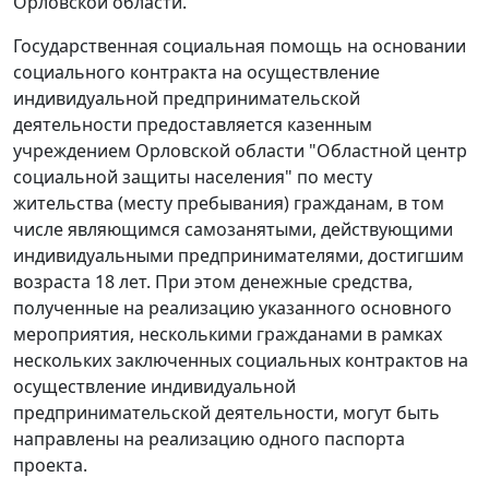
Орловской области.
Государственная социальная помощь на основании
социального контракта на осуществление
индивидуальной предпринимательской
деятельности предоставляется казенным
учреждением Орловской области "Областной центр
социальной защиты населения" по месту
жительства (месту пребывания) гражданам, в том
числе являющимся самозанятыми, действующими
индивидуальными предпринимателями, достигшим
возраста 18 лет. При этом денежные средства,
полученные на реализацию указанного основного
мероприятия, несколькими гражданами в рамках
нескольких заключенных социальных контрактов на
осуществление индивидуальной
предпринимательской деятельности, могут быть
направлены на реализацию одного паспорта
проекта.