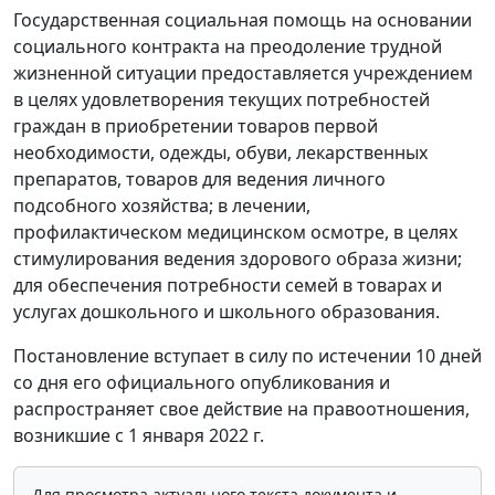
Государственная социальная помощь на основании
социального контракта на преодоление трудной
жизненной ситуации предоставляется учреждением
в целях удовлетворения текущих потребностей
граждан в приобретении товаров первой
необходимости, одежды, обуви, лекарственных
препаратов, товаров для ведения личного
подсобного хозяйства; в лечении,
профилактическом медицинском осмотре, в целях
стимулирования ведения здорового образа жизни;
для обеспечения потребности семей в товарах и
услугах дошкольного и школьного образования.
Постановление вступает в силу по истечении 10 дней
со дня его официального опубликования и
распространяет свое действие на правоотношения,
возникшие с 1 января 2022 г.
Для просмотра актуального текста документа и