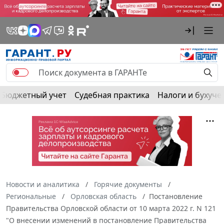
Бюджетный учет
Судебная практика
Налоги и бухуче
Новости и аналитика
Горячие документы
Региональные
Орловская область
Постановление
Правительства Орловской области от 10 марта 2022 г. N 121
"О внесении изменений в постановление Правительства