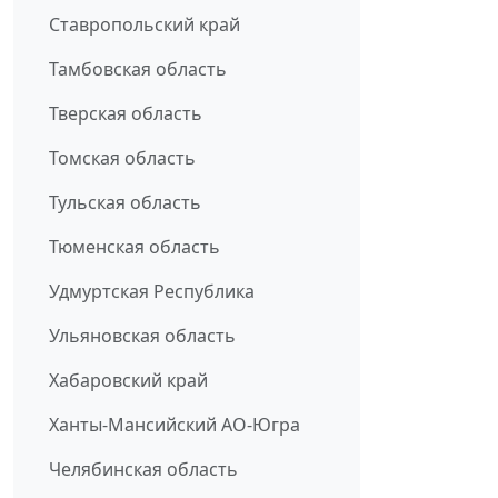
Ставропольский край
Тамбовская область
Тверская область
Томская область
Тульская область
Тюменская область
Удмуртская Республика
Ульяновская область
Хабаровский край
Ханты-Мансийский АО-Югра
Челябинская область