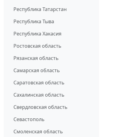
Республика Татарстан
Республика Тыва
Республика Хакасия
Ростовская область
Рязанская область
Самарская область
Саратовская область
Сахалинская область
Свердловская область
Севастополь
Смоленская область