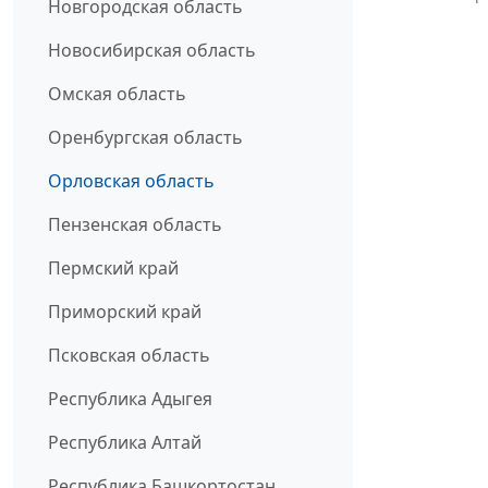
Новгородская область
Новосибирская область
Омская область
Оренбургская область
Орловская область
Пензенская область
Пермский край
Приморский край
Псковская область
Республика Адыгея
Республика Алтай
Республика Башкортостан