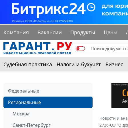
Компания
Вакансии
Продукты
Цены
Судебная практика
Налоги и бухучет
Бизнес
Федеральные
Региональные
Москва
Новости и ан
Санкт-Петербург
2736-ОЗ "О д