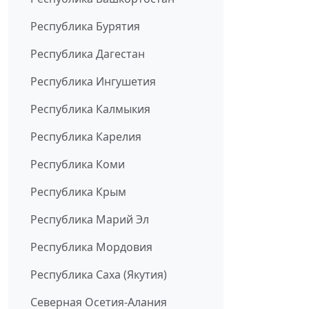
Республика Бурятия
Республика Дагестан
Республика Ингушетия
Республика Калмыкия
Республика Карелия
Республика Коми
Республика Крым
Республика Марий Эл
Республика Мордовия
Республика Саха (Якутия)
Северная Осетия-Алания