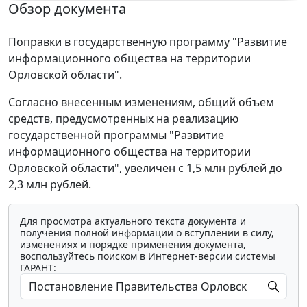
Обзор документа
Поправки в государственную программу "Развитие
информационного общества на территории
Орловской области".
Согласно внесенным изменениям, общий объем
средств, предусмотренных на реализацию
государственной программы "Развитие
информационного общества на территории
Орловской области", увеличен с 1,5 млн рублей до
2,3 млн рублей.
Для просмотра актуального текста документа и
получения полной информации о вступлении в силу,
изменениях и порядке применения документа,
воспользуйтесь поиском в Интернет-версии системы
ГАРАНТ: