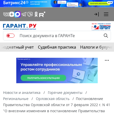
Бюджетный учет
Судебная практика
Налоги и бухуче
Новости и аналитика
Горячие документы
Региональные
Орловская область
Постановление
Правительства Орловской области от 7 февраля 2022 г. N 41
"О внесении изменения в постановление Правительства