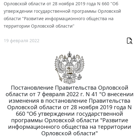
Орловской области от 28 ноября 2019 года N 660 "Об
утверждении государственной программы Орловской
области "Развитие информационного общества на
территории Орловской области"
19 февраля 2022
Постановление Правительства Орловской
области от 7 февраля 2022 г. N 41 "О внесении
изменения в постановление Правительства
Орловской области от 28 ноября 2019 года N
660 "Об утверждении государственной
программы Орловской области "Развитие
информационного общества на территории
Орловской области"