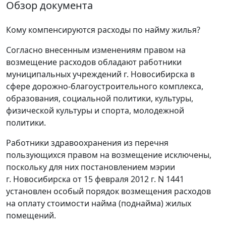
Обзор документа
Кому компенсируются расходы по найму жилья?
Согласно внесенным изменениям правом на
возмещение расходов обладают работники
муниципальных учреждений г. Новосибирска в
сфере дорожно-благоустроительного комплекса,
образования, социальной политики, культуры,
физической культуры и спорта, молодежной
политики.
Работники здравоохранения из перечня
пользующихся правом на возмещение исключены,
поскольку для них постановлением мэрии
г. Новосибирска от 15 февраля 2012 г. N 1441
установлен особый порядок возмещения расходов
на оплату стоимости найма (поднайма) жилых
помещений.