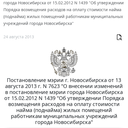
города Новосибирска от 15.02.2012 N 1439 "Об утверждении
Порядка возмещения расходов на оплату стоимости найма
(поднайма) жилых помещений работникам муниципальных
учреждений города Новосибирска"
24 августа 2013
Постановление мэрии г. Новосибирска от 13
августа 2013 г. N 7623 "О внесении изменений
в постановление мэрии города Новосибирска
от 15.02.2012 N 1439 "Об утверждении Порядка
возмещения расходов на оплату стоимости
найма (поднайма) жилых помещений
работникам муниципальных учреждений
города Новосибирска"