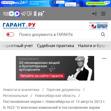
РЕКЛАМА
Бюджетный учет
Судебная практика
Налоги и бухуче
Новости и аналитика
Горячие документы
Региональные
Новосибирская область
Постановление мэрии г. Новосибирска от 13 августа 2013 г.
N 7623 "О внесении изменений в постановление мэрии