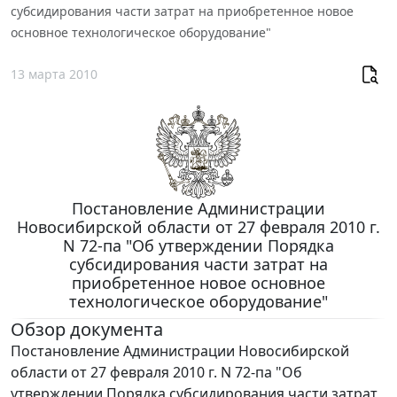
субсидирования части затрат на приобретенное новое
основное технологическое оборудование"
13 марта 2010
Постановление Администрации
Новосибирской области от 27 февраля 2010 г.
N 72-па "Об утверждении Порядка
субсидирования части затрат на
приобретенное новое основное
технологическое оборудование"
Обзор документа
Постановление Администрации Новосибирской
области от 27 февраля 2010 г. N 72-па "Об
утверждении Порядка субсидирования части затрат