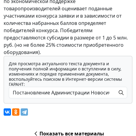
по экономической поддержке
товаропроизводителей оценивает поданные
участниками конкурса заявки и в зависимости от
количества набранных баллов определяет
победителей конкурса. Победителям
предоставляются субсидии в размере от 1 до 5 млн.
руб. (но не более 25% стоимости приобретенного
оборудования).
Для просмотра актуального текста документа и
получения полной информации о вступлении в силу,
изменениях и порядке применения документа,
воспользуйтесь поиском в Интернет-версии системы
ГАРАНТ:
Показать все материалы