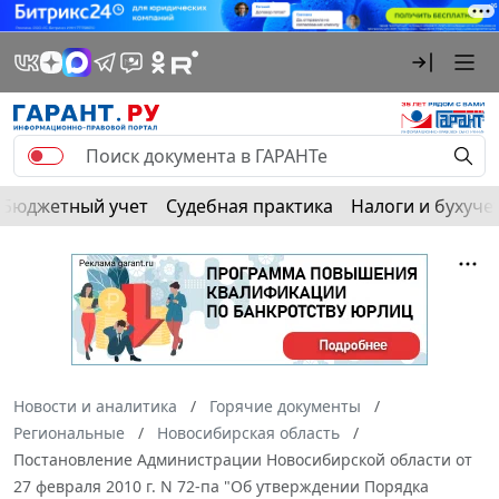
Бюджетный учет
Судебная практика
Налоги и бухуче
Новости и аналитика
Горячие документы
Региональные
Новосибирская область
Постановление Администрации Новосибирской области от
27 февраля 2010 г. N 72-па "Об утверждении Порядка