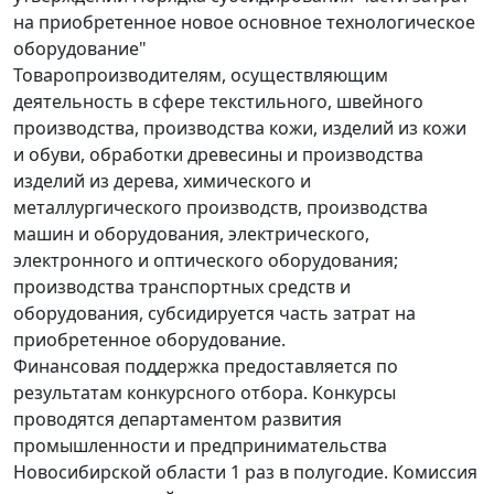
на приобретенное новое основное технологическое
оборудование"
Товаропроизводителям, осуществляющим
деятельность в сфере текстильного, швейного
производства, производства кожи, изделий из кожи
и обуви, обработки древесины и производства
изделий из дерева, химического и
металлургического производств, производства
машин и оборудования, электрического,
электронного и оптического оборудования;
производства транспортных средств и
оборудования, субсидируется часть затрат на
приобретенное оборудование.
Финансовая поддержка предоставляется по
результатам конкурсного отбора. Конкурсы
проводятся департаментом развития
промышленности и предпринимательства
Новосибирской области 1 раз в полугодие. Комиссия