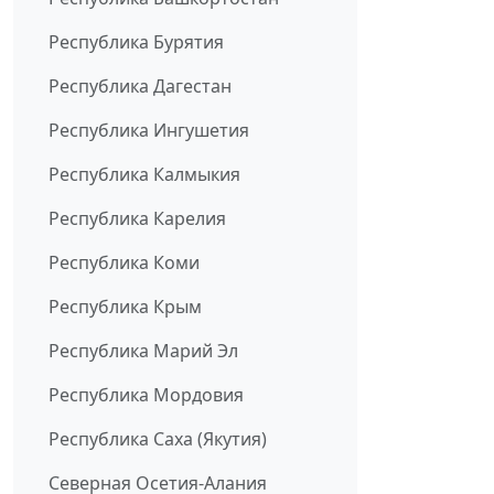
Республика Бурятия
Республика Дагестан
Республика Ингушетия
Республика Калмыкия
Республика Карелия
Республика Коми
Республика Крым
Республика Марий Эл
Республика Мордовия
Республика Саха (Якутия)
Северная Осетия-Алания