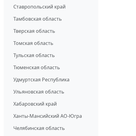
Ставропольский край
Тамбовская область
Тверская область
Томская область
Тульская область
Тюменская область
Удмуртская Республика
Ульяновская область
Хабаровский край
Ханты-Мансийский АО-Югра
Челябинская область