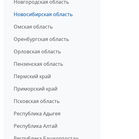
Новгородская область
Новосибирская область
Омская область
Оренбургская область
Орловская область
Пензенская область
Пермский край
Приморский край
Псковская область
Республика Адыгея
Республика Алтай
Республика Башкортостан