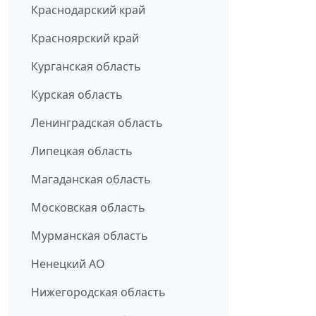
Краснодарский край
Красноярский край
Курганская область
Курская область
Ленинградская область
Липецкая область
Магаданская область
Московская область
Мурманская область
Ненецкий АО
Нижегородская область