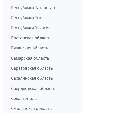
Республика Татарстан
Республика Тыва
Республика Хакасия
Ростовская область
Рязанская область
Самарская область
Саратовская область
Сахалинская область
Свердловская область
Севастополь
Смоленская область