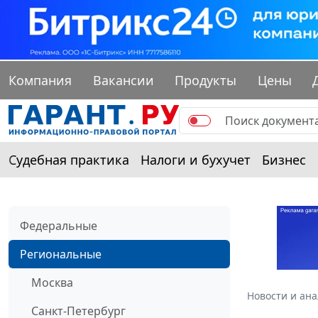
Компания
Вакансии
Продукты
Цены
Судебная практика
Налоги и бухучет
Бизнес
Федеральные
Региональные
Москва
Новости и ан
Санкт-Петербург