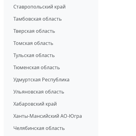
Ставропольский край
Тамбовская область
Тверская область
Томская область
Тульская область
Тюменская область
Удмуртская Республика
Ульяновская область
Хабаровский край
Ханты-Мансийский АО-Югра
Челябинская область