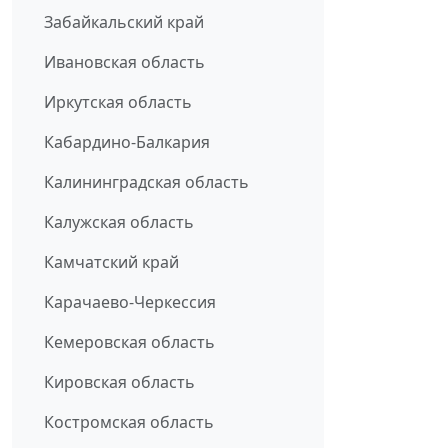
Забайкальский край
Ивановская область
Иркутская область
Кабардино-Балкария
Калининградская область
Калужская область
Камчатский край
Карачаево-Черкессия
Кемеровская область
Кировская область
Костромская область