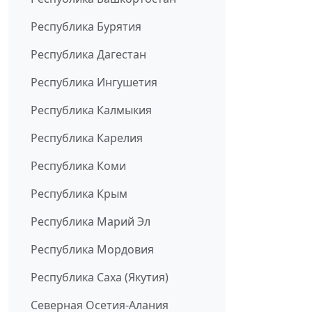
Республика Бурятия
Республика Дагестан
Республика Ингушетия
Республика Калмыкия
Республика Карелия
Республика Коми
Республика Крым
Республика Марий Эл
Республика Мордовия
Республика Саха (Якутия)
Северная Осетия-Алания