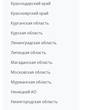
Краснодарский край
Красноярский край
Курганская область
Курская область
Ленинградская область
Липецкая область
Магаданская область
Московская область
Мурманская область
Ненецкий АО
Нижегородская область