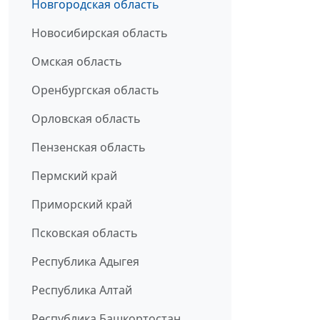
Новгородская область
Новосибирская область
Омская область
Оренбургская область
Орловская область
Пензенская область
Пермский край
Приморский край
Псковская область
Республика Адыгея
Республика Алтай
Республика Башкортостан