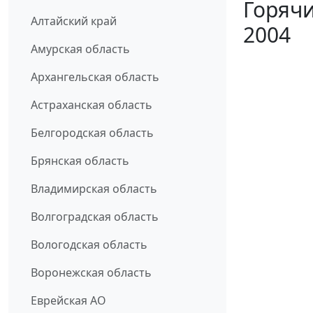
Горячи
Алтайский край
2004
Амурская область
Архангельская область
Астраханская область
Белгородская область
Брянская область
Владимирская область
Волгоградская область
Вологодская область
Воронежская область
Еврейская АО