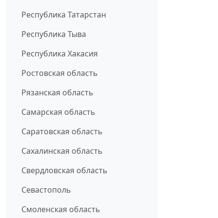
Республика Татарстан
Республика Тыва
Республика Хакасия
Ростовская область
Рязанская область
Самарская область
Саратовская область
Сахалинская область
Свердловская область
Севастополь
Смоленская область