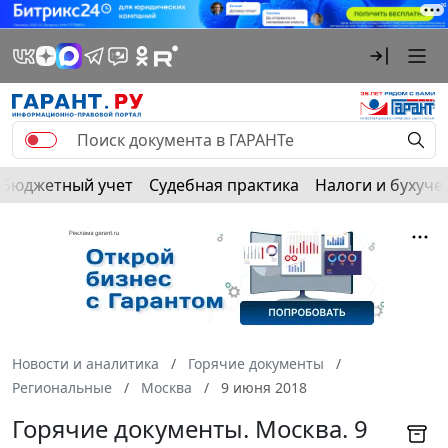
Бюджетный учет
Судебная практика
Налоги и бухуче
Новости и аналитика
Горячие документы
Региональные
Москва
9 июня 2018
Горячие документы. Москва. 9