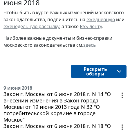
июня 2018
Чтобы быть в курсе важных изменений московского
законодательства, подпишитесь на
ежедневную
или
еженедельную рассылку
, а также
RSS-ленту
.
Наиболее важные документы и бизнес-справки
московского законодательства см.
здесь
Раскрыть
обзоры
9 июня 2018
Закон г. Москвы от 6 июня 2018 г. N 14 "О
внесении изменения в Закон города
Москвы от 19 июня 2013 года N 32 "О
потребительской корзине в городе
Москве"
Закон г. Москвы от 6 июня 2018 г. N 18 "О