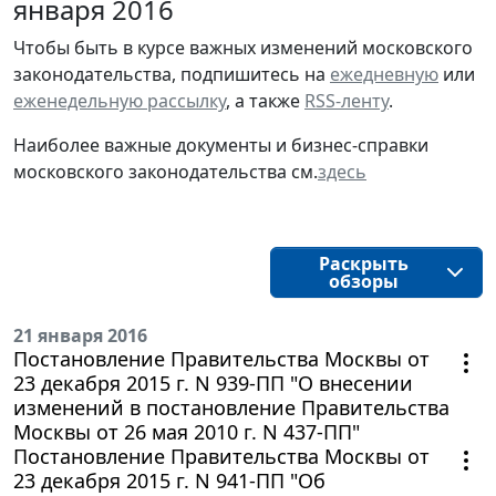
января 2016
Чтобы быть в курсе важных изменений московского
законодательства, подпишитесь на
ежедневную
или
еженедельную рассылку
, а также
RSS-ленту
.
Наиболее важные документы и бизнес-справки
московского законодательства см.
здесь
Раскрыть
обзоры
21 января 2016
Постановление Правительства Москвы от
23 декабря 2015 г. N 939-ПП "О внесении
изменений в постановление Правительства
Москвы от 26 мая 2010 г. N 437-ПП"
Постановление Правительства Москвы от
23 декабря 2015 г. N 941-ПП "Об