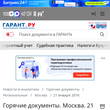
Бюджетный учет
Судебная практика
Налоги и бухуче
Новости и аналитика
Горячие документы
Региональные
Москва
21 января 2016
Горячие документы. Москва. 21