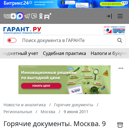
Бюджетный учет
Судебная практика
Налоги и бухуче
Новости и аналитика
Горячие документы
Региональные
Москва
9 июня 2011
Горячие документы. Москва. 9