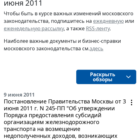
июня 2011
Чтобы быть в курсе важных изменений московского
законодательства, подпишитесь на
ежедневную
или
еженедельную рассылку
, а также
RSS-ленту
.
Наиболее важные документы и бизнес-справки
московского законодательства см.
здесь
Раскрыть
обзоры
9 июня 2011
Постановление Правительства Москвы от 3
июня 2011 г. N 245-ПП "Об утверждении
Порядка предоставления субсидий
организациям железнодорожного
транспорта на возмещение
недополученных доходов, возникающих