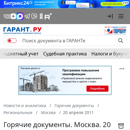
Бюджетный учет
Судебная практика
Налоги и бухуче
Новости и аналитика
Горячие документы
Региональные
Москва
20 апреля 2011
Горячие документы. Москва. 20