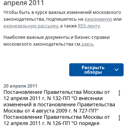
апреля 2011
Чтобы быть в курсе важных изменений московского
законодательства, подпишитесь на
ежедневную
или
еженедельную рассылку
, а также
RSS-ленту
.
Наиболее важные документы и бизнес-справки
московского законодательства см.
здесь
Раскрыть
обзоры
20 апреля 2011
Постановление Правительства Москвы от
12 апреля 2011 г. N 132-ПП "О внесении
изменений в постановление Правительства
Москвы от 4 августа 2009 г. N 727-ПП"
Постановление Правительства Москвы от
12 апреля 2011 г. N 126-ПП "О порядке