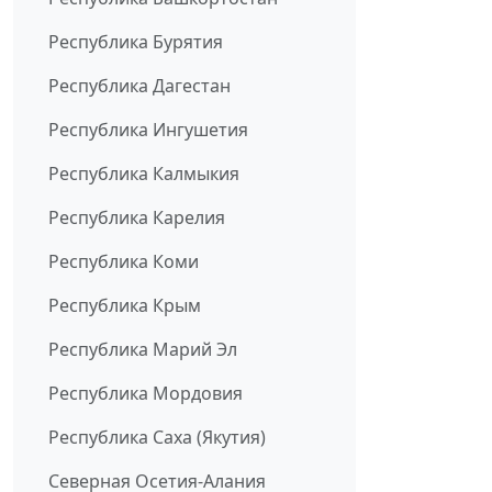
Республика Бурятия
Республика Дагестан
Республика Ингушетия
Республика Калмыкия
Республика Карелия
Республика Коми
Республика Крым
Республика Марий Эл
Республика Мордовия
Республика Саха (Якутия)
Северная Осетия-Алания