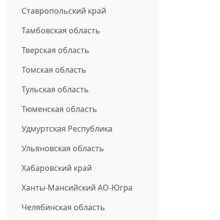
Ставропольский край
Тамбовская область
Тверская область
Томская область
Тульская область
Тюменская область
Удмуртская Республика
Ульяновская область
Хабаровский край
Ханты-Мансийский АО-Югра
Челябинская область