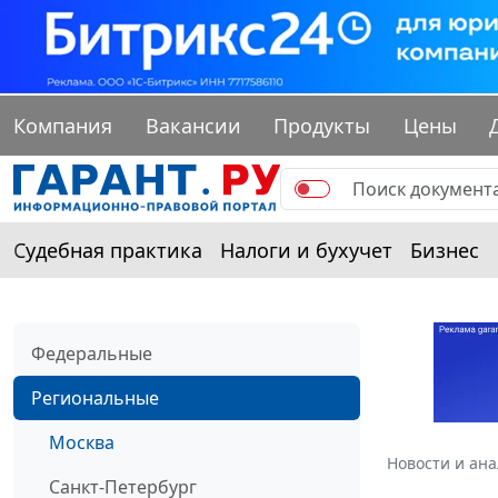
Компания
Вакансии
Продукты
Цены
Судебная практика
Налоги и бухучет
Бизнес
Федеральные
Региональные
Москва
Новости и ан
Санкт-Петербург