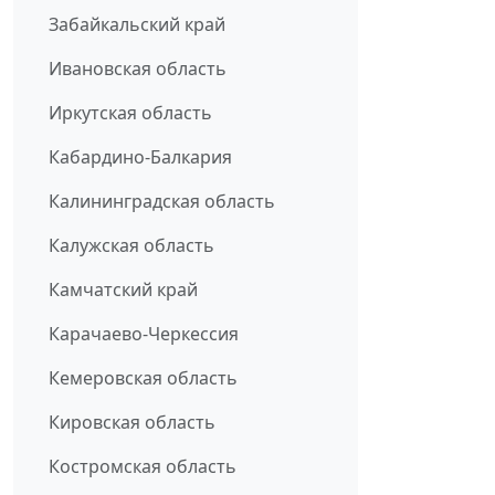
Забайкальский край
Ивановская область
Иркутская область
Кабардино-Балкария
Калининградская область
Калужская область
Камчатский край
Карачаево-Черкессия
Кемеровская область
Кировская область
Костромская область