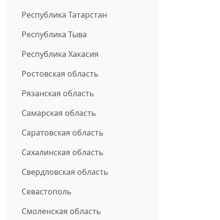
Республика Татарстан
Республика Тыва
Республика Хакасия
Ростовская область
Рязанская область
Самарская область
Саратовская область
Сахалинская область
Свердловская область
Севастополь
Смоленская область