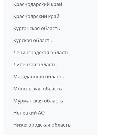
Краснодарский край
Красноярский край
Курганская область
Курская область
Ленинградская область
Липецкая область
Магаданская область
Московская область
Мурманская область
Ненецкий АО
Нижегородская область