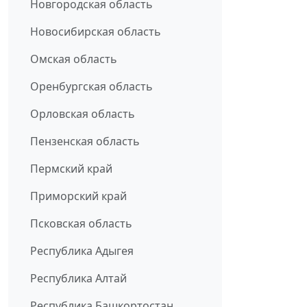
Новгородская область
Новосибирская область
Омская область
Оренбургская область
Орловская область
Пензенская область
Пермский край
Приморский край
Псковская область
Республика Адыгея
Республика Алтай
Республика Башкортостан