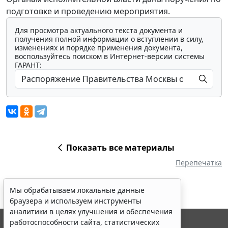
подготовке и проведению мероприятия.
Для просмотра актуального текста документа и
получения полной информации о вступлении в силу,
изменениях и порядке применения документа,
воспользуйтесь поиском в Интернет-версии системы
ГАРАНТ:
Показать все материалы
Перепечатка
Мы обрабатываем локальные данные
браузера и используем инструменты
аналитики в целях улучшения и обеспечения
работоспособности сайта, статистических