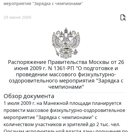
мероприятия "Зарядка с чемпионами"
29 июня 2009
Распоряжение Правительства Москвы от 26
июня 2009 г. N 1361-РП "О подготовке и
проведении массового физкультурно-
оздоровительного мероприятия "Зарядка с
чемпионами"
Обзор документа
1 июля 2009 г. на Манежной площади планируется
провести массовое физкультурно-оздоровительное
мероприятие "Зарядка с чемпионами" с
количеством участников и зрителей до 2 тыс. чел.
Органам исполнительной власти даны поручения по