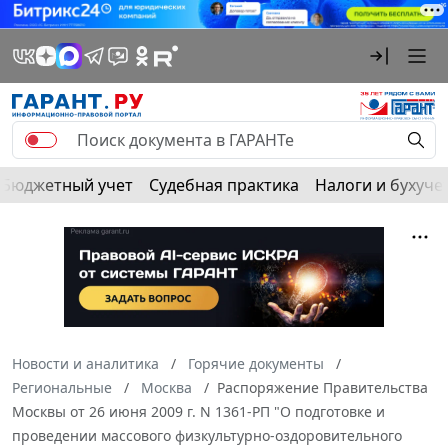
Бюджетный учет
Судебная практика
Налоги и бухуче
Новости и аналитика
Горячие документы
Региональные
Москва
Распоряжение Правительства
Москвы от 26 июня 2009 г. N 1361-РП "О подготовке и
проведении массового физкультурно-оздоровительного