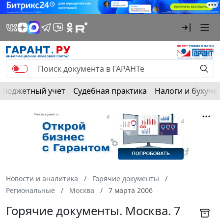
Бюджетный учет
Судебная практика
Налоги и бухуче
Новости и аналитика
Горячие документы
Региональные
Москва
7 марта 2006
Горячие документы. Москва. 7