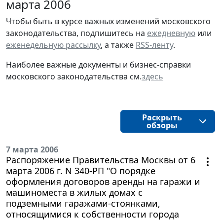
марта 2006
Чтобы быть в курсе важных изменений московского
законодательства, подпишитесь на
ежедневную
или
еженедельную рассылку
, а также
RSS-ленту
.
Наиболее важные документы и бизнес-справки
московского законодательства см.
здесь
Раскрыть
обзоры
7 марта 2006
Распоряжение Правительства Москвы от 6
марта 2006 г. N 340-РП "О порядке
оформления договоров аренды на гаражи и
машиноместа в жилых домах с
подземными гаражами-стоянками,
относящимися к собственности города