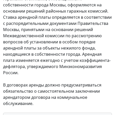
собственности города Москвы, оформляются на
основании решений районных гаражных комиссий.
Ставка арендной платы определяется в соответствии
с распорядительными документами Правительства
Москвы, принятыми на основании решений
Межведомственной комиссии по рассмотрению
вопросов об установлении в особом порядке
арендной платы за объекты нежилого фонда,
находящиеся в собственности города. Арендная
плата изменяется ежегодно с учетом коэффициента-
дефлятора, утверждаемого Минэкономразвития
России.
В договорах аренды должно предусматриваться
обязательство о самостоятельном заключении
арендатором договора на коммунальное
обслуживание.