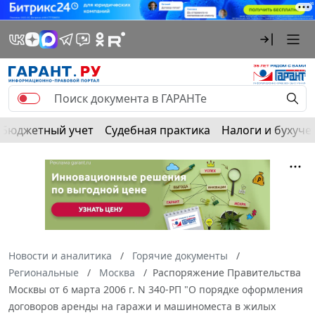
Бюджетный учет
Судебная практика
Налоги и бухуче
Новости и аналитика
Горячие документы
Региональные
Москва
Распоряжение Правительства
Москвы от 6 марта 2006 г. N 340-РП "О порядке оформления
договоров аренды на гаражи и машиноместа в жилых